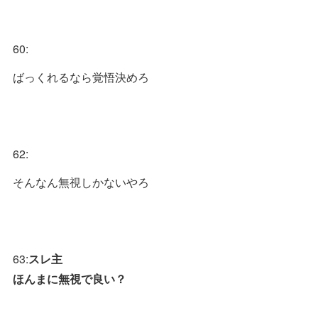
60:
ばっくれるなら覚悟決めろ
62:
そんなん無視しかないやろ
63:
スレ主
ほんまに無視で良い？