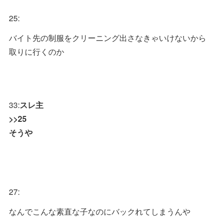
25:
バイト先の制服をクリーニング出さなきゃいけないから
取りに行くのか
33:
スレ主
>>25
そうや
27:
なんでこんな素直な子なのにバックれてしまうんや