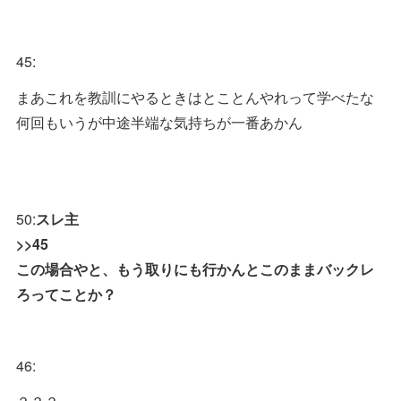
45:
まあこれを教訓にやるときはとことんやれって学べたな
何回もいうが中途半端な気持ちが一番あかん
50:
スレ主
>>45
この場合やと、もう取りにも行かんとこのままバックレ
ろってことか？
46: