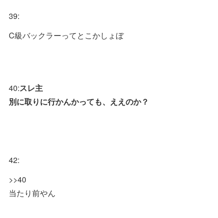
39:
C級バックラーってとこかしょぼ
40:
スレ主
別に取りに行かんかっても、ええのか？
42:
>>40
当たり前やん