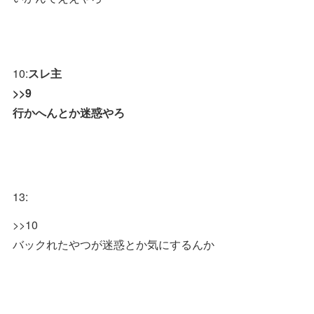
10:
スレ主
>>9
行かへんとか迷惑やろ
13:
>>10
バックれたやつが迷惑とか気にするんか