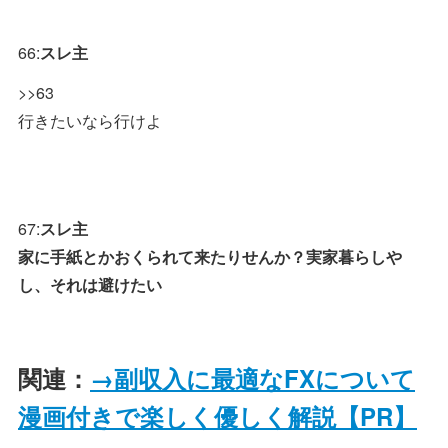
66:
スレ主
>>63
行きたいなら行けよ
67:
スレ主
家に手紙とかおくられて来たりせんか？実家暮らしや
し、それは避けたい
関連：
→副収入に最適なFXについて
漫画付きで楽しく優しく解説【PR】