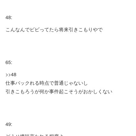
48:
こんなんでビビってたら将来引きこもりやで
65:
>>48
仕事バックれる時点で普通じゃないし
引きこもろうが何か事件起こそうがおかしくない
49: