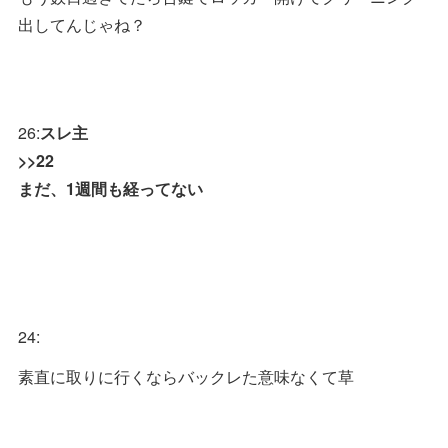
出してんじゃね？
26:
スレ主
>>22
まだ、1週間も経ってない
24:
素直に取りに行くならバックレた意味なくて草