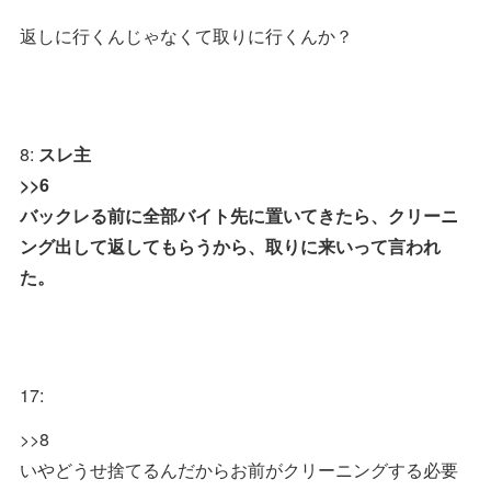
返しに行くんじゃなくて取りに行くんか？
8:
スレ主
>>6
バックレる前に全部バイト先に置いてきたら、クリーニ
ング出して返してもらうから、取りに来いって言われ
た。
17:
>>8
いやどうせ捨てるんだからお前がクリーニングする必要