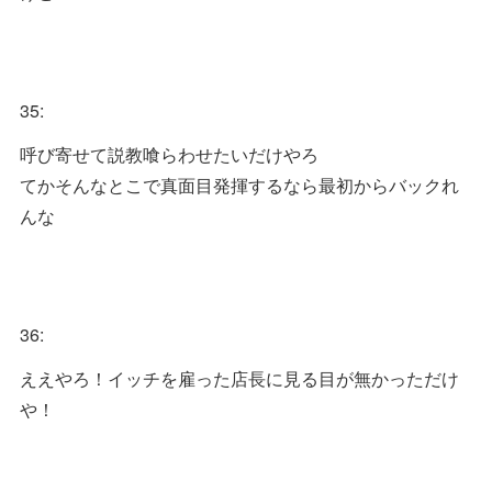
35:
呼び寄せて説教喰らわせたいだけやろ
てかそんなとこで真面目発揮するなら最初からバックれ
んな
36:
ええやろ！イッチを雇った店長に見る目が無かっただけ
や！