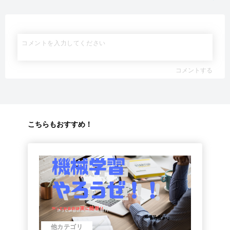
コメントする
こちらもおすすめ！
他カテゴリ