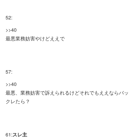
52:
>>40
最悪業務妨害やけどええで
57:
>>40
最悪、業務妨害で訴えられるけどそれでもええならバッ
クレたら？
61:
スレ主