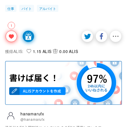
仕事
バイト
アルバイト
1
獲得ALIS:
1.15 ALIS
0.00 ALIS
hanamarufx
@hanamarufx