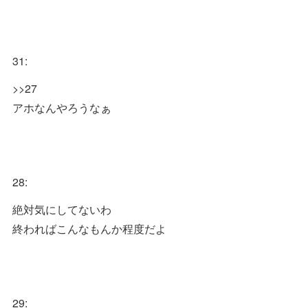
31:
>>27
アホなんやろうなぁ
28:
絶対気にしてないわ
終わればこんなもんか程度だよ
29: