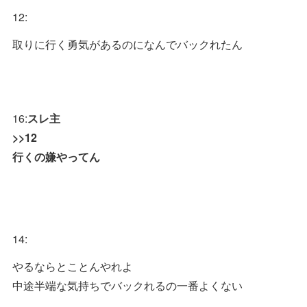
12:
取りに行く勇気があるのになんでバックれたん
16:
スレ主
>>12
行くの嫌やってん
14:
やるならとことんやれよ
中途半端な気持ちでバックれるの一番よくない