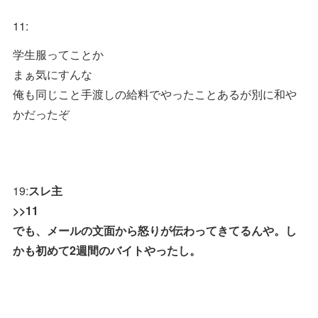
11:
学生服ってことか
まぁ気にすんな
俺も同じこと手渡しの給料でやったことあるが別に和や
かだったぞ
19:
スレ主
>>11
でも、メールの文面から怒りが伝わってきてるんや。し
かも初めて2週間のバイトやったし。