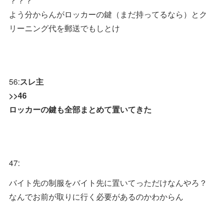
？？？
よう分からんがロッカーの鍵（まだ持ってるなら）とク
リーニング代を郵送でもしとけ
56:
スレ主
>>46
ロッカーの鍵も全部まとめて置いてきた
47:
バイト先の制服をバイト先に置いてっただけなんやろ？
なんでお前が取りに行く必要があるのかわからん