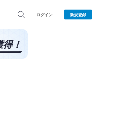
ログイン
新規登録