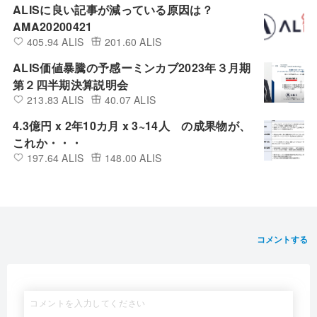
ALISに良い記事が減っている原因は？
AMA20200421
405.94 ALIS
201.60 ALIS
ALIS価値暴騰の予感ーミンカブ2023年３月期
第２四半期決算説明会
213.83 ALIS
40.07 ALIS
4.3億円 x 2年10カ月 x 3~14人 の成果物が、
これか・・・
197.64 ALIS
148.00 ALIS
コメントする