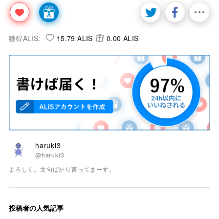
獲得ALIS:
15.79 ALIS
0.00 ALIS
haruki3
@haruki3
よろしく。文句ばかり言ってまーす。
投稿者の人気記事