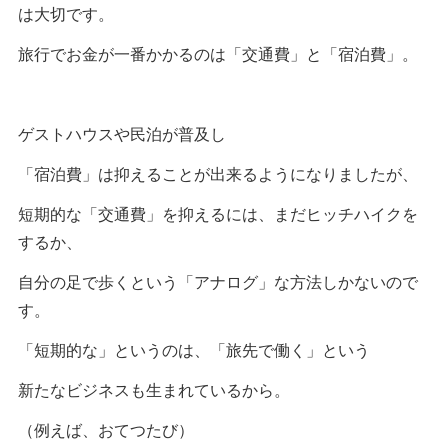
は大切です。
旅行でお金が一番かかるのは「交通費」と「宿泊費」。
ゲストハウスや民泊が普及し
「宿泊費」は抑えることが出来るようになりましたが、
短期的な「交通費」を抑えるには、まだヒッチハイクを
するか、
自分の足で歩くという「アナログ」な方法しかないので
す。
「短期的な」というのは、「旅先で働く」という
新たなビジネスも生まれているから。
（例えば、おてつたび）