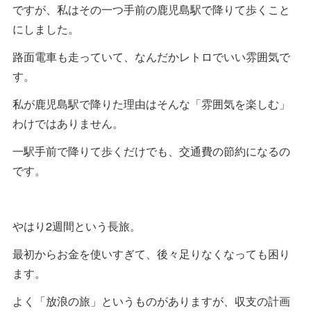
ですが、私はその一つ手前の鹿児島駅で降りて歩くこと
にしました。
路面電車も走っていて、なんだかレトロでいい雰囲気で
す。
私が鹿児島駅で降りた理由はそんな「雰囲気を楽しむ」
わけではありません。
一駅手前で降りて歩くだけでも、交通費の節約になるの
です。
やはり2週間という長旅。
最初からお金を使いすぎて、後々足りなくなっても困り
ます。
よく「放浪の旅」というものがありますが、収支の計画