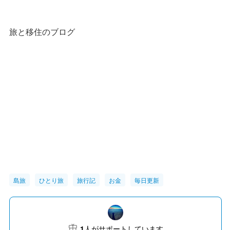
旅と移住のブログ
島旅
ひとり旅
旅行記
お金
毎日更新
1
人がサポートしています