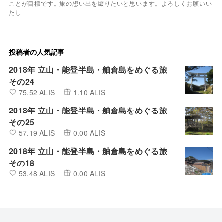
ことが目標です。旅の想い出を綴りたいと思います。よろしくお願いい
たし
投稿者の人気記事
2018年 立山・能登半島・舳倉島をめぐる旅
その24
75.52 ALIS
1.10 ALIS
2018年 立山・能登半島・舳倉島をめぐる旅
その25
57.19 ALIS
0.00 ALIS
2018年 立山・能登半島・舳倉島をめぐる旅
その18
53.48 ALIS
0.00 ALIS