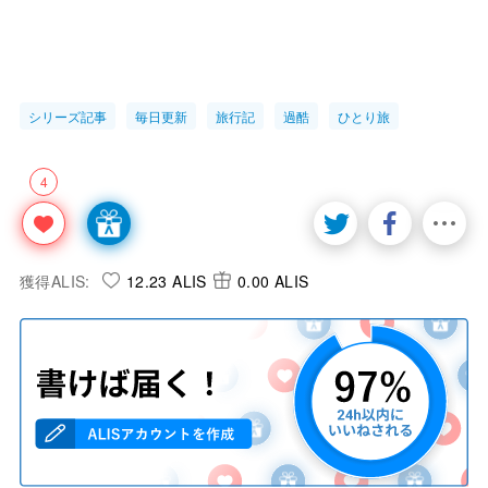
シリーズ記事
毎日更新
旅行記
過酷
ひとり旅
4
獲得ALIS:
12.23 ALIS
0.00 ALIS