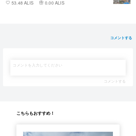
53.48 ALIS
0.00 ALIS
コメントする
コメントする
こちらもおすすめ！