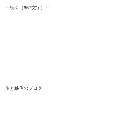
～続く（667文字）～
旅と移住のブログ