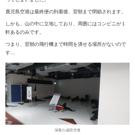
鹿児島空港は最終便の到着後、翌朝まで閉鎖されます。
しかも、山の中に立地しており、周囲にはコンビニが１
軒あるのみです。
つまり、翌朝の飛行機まで時間を潰せる場所がないので
す…
深夜の成田空港