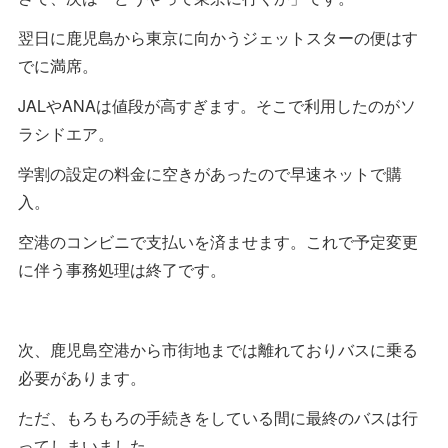
翌日に鹿児島から東京に向かうジェットスターの便はす
でに満席。
JALやANAは値段が高すぎます。そこで利用したのがソ
ラシドエア。
学割の設定の料金に空きがあったので早速ネットで購
入。
空港のコンビニで支払いを済ませます。これで予定変更
に伴う事務処理は終了です。
次、鹿児島空港から市街地までは離れておりバスに乗る
必要があります。
ただ、もろもろの手続きをしている間に最終のバスは行
ってしまいました。