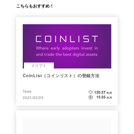
こちらもおすすめ！
クリプト
CoinList（コインリスト）の登録方法
Taka
120.37
ALIS
15.55
2021/02/25
ALIS