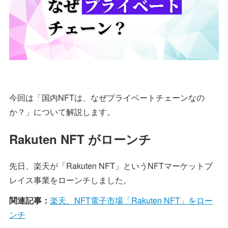
今回は「国内NFTは、なぜプライベートチェーンなの
か？」について解説します。
Rakuten NFT がローンチ
先日、楽天が「Rakuten NFT」というNFTマーケットプ
レイス事業をローンチしました。
関連記事：
楽天、NFT電子市場「Rakuten NFT」をロー
ンチ