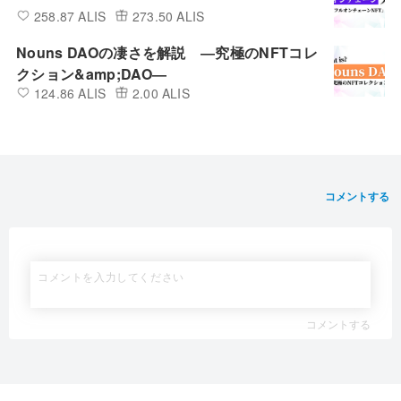
258.87 ALIS
273.50 ALIS
Nouns DAOの凄さを解説 ―究極のNFTコレ
クション&amp;DAO―
124.86 ALIS
2.00 ALIS
コメントする
コメントする