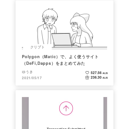
クリプト
Polygon（Matic）で、よく使うサイト
（DeFi,Dapps）をまとめてみた
ゆうき
527.56
ALIS
236.30
2021/05/17
ALIS