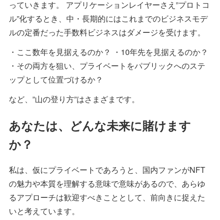
っていきます。 アプリケーションレイヤーさえ”プロトコ
ル”化するとき、中・長期的にはこれまでのビジネスモデ
ルの定番だった手数料ビジネスはダメージを受けます。
・ここ数年を見据えるのか？ ・10年先を見据えるのか？
・その両方を狙い、プライベートをパブリックへのステ
ップとして位置づけるか？
など、”山の登り方”はさまざまです。
あなたは、どんな未来に賭けます
か？
私は、仮にプライベートであろうと、国内ファンがNFT
の魅力や本質を理解する意味で意味があるので、あらゆ
るアプローチは歓迎すべきこととして、前向きに捉えた
いと考えています。