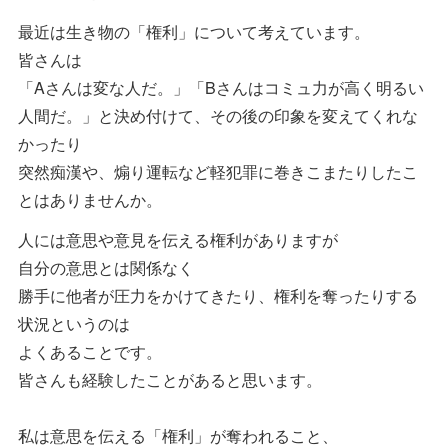
最近は生き物の「権利」について考えています。
皆さんは
「Aさんは変な人だ。」「Bさんはコミュ力が高く明るい
人間だ。」と決め付けて、その後の印象を変えてくれな
かったり
突然痴漢や、煽り運転など軽犯罪に巻きこまたりしたこ
とはありませんか。
人には意思や意見を伝える権利がありますが
自分の意思とは関係なく
勝手に他者が圧力をかけてきたり、権利を奪ったりする
状況というのは
よくあることです。
皆さんも経験したことがあると思います。
私は意思を伝える「権利」が奪われること、