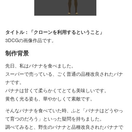
タイトル：「クローンを利用するということ」
3DCGの画像作品です。
制作背景
先日、私はバナナを食べました。
スーパーで売っている、ごく普通の品種改良されたバナ
ナです。
バナナは甘くて柔らかくてとても美味しいです。
黄色く光る姿も、華やかしくて素敵です。
そんなバナナを食べていた時、ふと「バナナはどうやっ
て育つのだろう」といった疑問を持ちました。
調べてみると、野生のバナナと品種改良されたバナナで