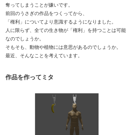
奪ってしまうことが嫌いです。
前回のうさぎの作品をつくってから、
「権利」についてより意識するようになりました。
人に限らず、全ての生き物が「権利」を持つことは可能
なのでしょうか。
そもそも、動物や植物には意思があるのでしょうか。
最近、そんなことを考えています。
作品を作ってミタ