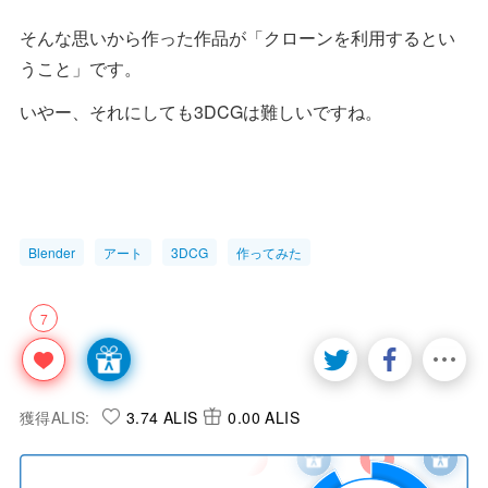
そんな思いから作った作品が「クローンを利用するとい
うこと」です。
いやー、それにしても3DCGは難しいですね。
Blender
アート
3DCG
作ってみた
7
獲得ALIS:
3.74 ALIS
0.00 ALIS