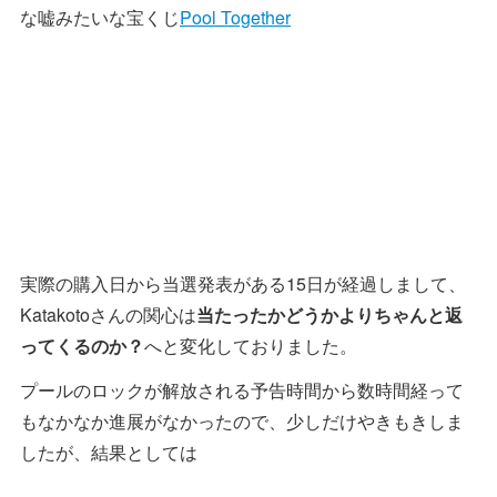
な嘘みたいな宝くじ
Pool Together
実際の購入日から当選発表がある15日が経過しまして、
Katakotoさんの関心は
当たったかどうかよりちゃんと返
ってくるのか？
へと変化しておりました。
プールのロックが解放される予告時間から数時間経って
もなかなか進展がなかったので、少しだけやきもきしま
したが、結果としては