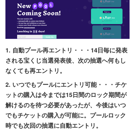
1. 自動プール再エントリ・・・14日毎に発表
される宝くじ当選発表後、次の抽選へ何もし
なくても再エントリ。
2. いつでもプールにエントリ可能・・・チケ
ットの購入は今までは15日間のロック期間が
解けるのを待つ必要があったが、今後はいつ
でもチケットの購入が可能に。プールロック
時でも次回の抽選に自動エントリ。