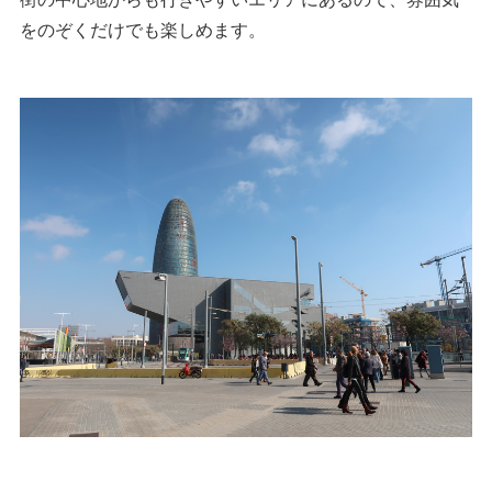
をのぞくだけでも楽しめます。