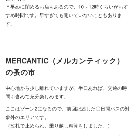
＊早めに閉めるお店もあるので、10～12時くらいがおす
すめ時間です。早すぎても開いていないこともありま
す。
MERCANTIC（メルカンティック）
の蚤の市
中心地から少し離れていますが、半日あれば、交通の時
間も含めて充分楽しめます。
ここはゾーン2になるので、前回記述した〇日間パスの対
象外のエリアです。
（改札で止められ、乗り越し精算をしました。）