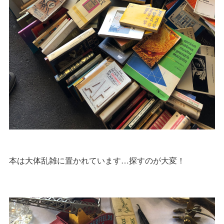
本は大体乱雑に置かれています…探すのが大変！