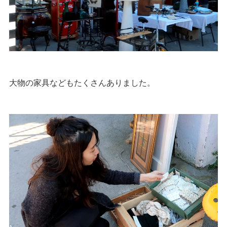
大物の家具などもたくさんありました。