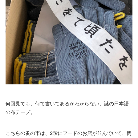
何回見ても、何て書いてあるかわからない、謎の日本語
の布テープ。
こちらの蚤の市は、2階にフードのお店が並んでいて、簡