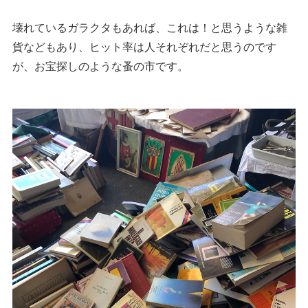
壊れているガラクタもあれば、これは！と思うような雑
貨などもあり、ヒット率は人それぞれだと思うのです
が、お宝探しのような蚤の市です。