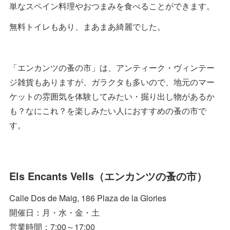
単なスペイン料理やおつまみを食べることができます。
無料トイレもあり、まあまあ綺麗でした。
「エンカンツの蚤の市」は、アンティーク・ヴィンテー
ジ雑貨もありますが、ガラクタも多いので、地元のマー
ケットの雰囲気を体験してみたい・掘り出し物があるか
も？なにこれ？を楽しみたい人におすすめの蚤の市で
す。
Els Encants Vells（エンカンツの蚤の市）
Calle Dos de Maig, 186 Plaza de la Glories
開催日：月・水・金・土
営業時間：7:00～17:00