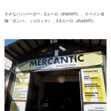
小さなハンバーガー：5ユーロ（約600円）、スペイン名
物「ボンバ」（コロッケ）：3.5ユーロ（約420円）