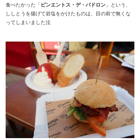
食べたかった「
ピンエントス・デ・パドロン
」という、
ししとうを揚げて岩塩をかけたものは、目の前で無くな
ってしまいました泣