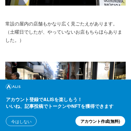
常設の屋内の店舗もかなり広く見ごたえがあります。
（土曜日でしたが、やっていないお店もちらほらありま
した。）
アカウント登録でALISを楽しもう！
いいね、記事投稿でトークンやNFTを獲得できます
アカウント作成(無料)
今はしない