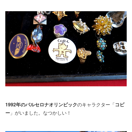
1992年のバルセロナオリンピック
のキャラクター「
コビ
ー
」がいました。なつかしい！