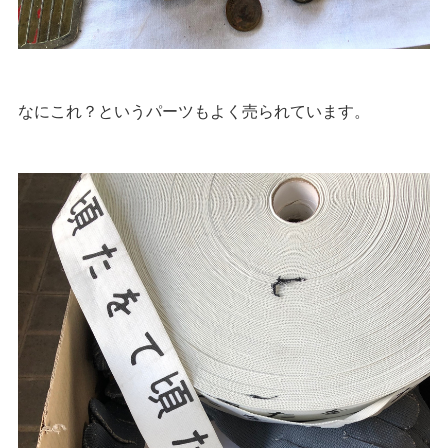
なにこれ？というパーツもよく売られています。