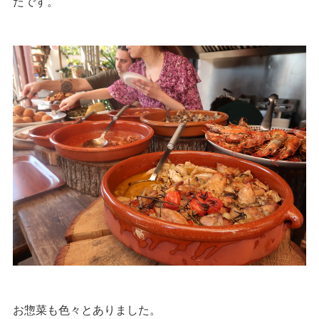
たです。
お惣菜も色々とありました。