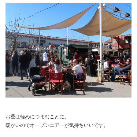
お昼は軽めにつまむことに。
暖かいのでオープンエアーが気持ちいいです。