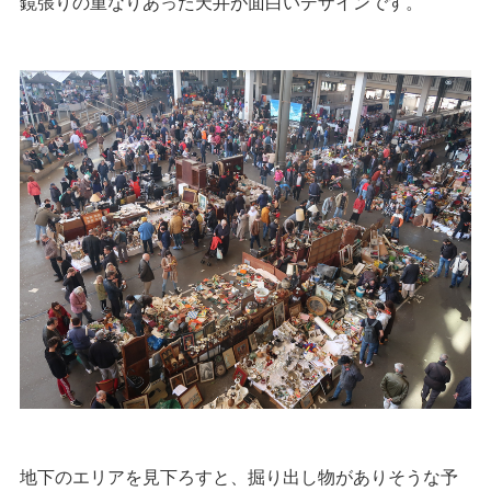
鏡張りの重なりあった天井が面白いデザインです。
地下のエリアを見下ろすと、掘り出し物がありそうな予