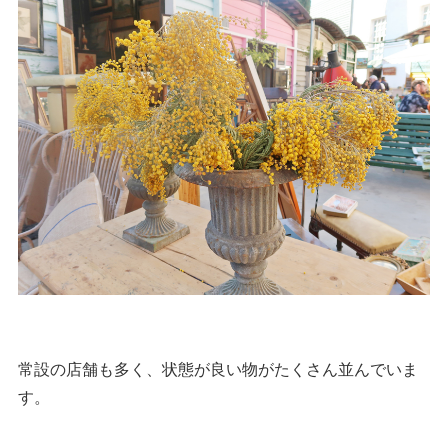
常設の店舗も多く、状態が良い物がたくさん並んでいま
す。