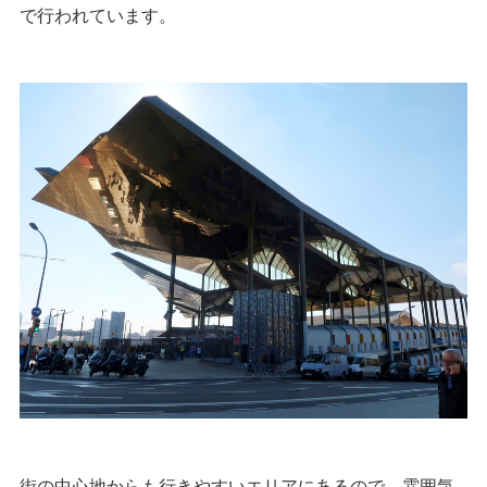
で行われています。
街の中心地からも行きやすいエリアにあるので、雰囲気