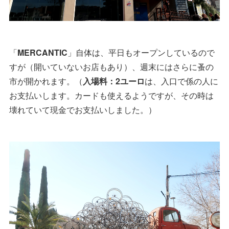
「
MERCANTIC
」自体は、平日もオープンしているので
すが（開いていないお店もあり）、週末にはさらに蚤の
市が開かれます。（
入場料：2ユーロ
は、入口で係の人に
お支払いします。カードも使えるようですが、その時は
壊れていて現金でお支払いしました。）