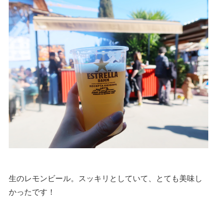
生のレモンビール。スッキリとしていて、とても美味し
かったです！