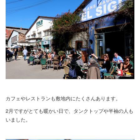
カフェやレストランも敷地内にたくさんあります。
2月ですがとても暖かい日で、タンクトップや半袖の人も
いました。