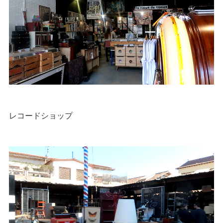
レコードショップ