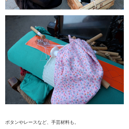
ボタンやレースなど、手芸材料も。