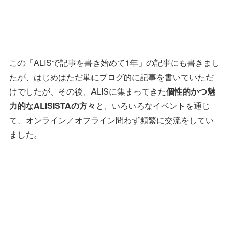
この「ALISで記事を書き始めて1年」の記事にも書きまし
たが、はじめはただ単にブログ的に記事を書いていただ
けでしたが、その後、ALISに集まってきた
個性的かつ魅
力的なALISISTAの方々
と、いろいろなイベントを通じ
て、オンライン／オフライン問わず頻繁に交流をしてい
ました。