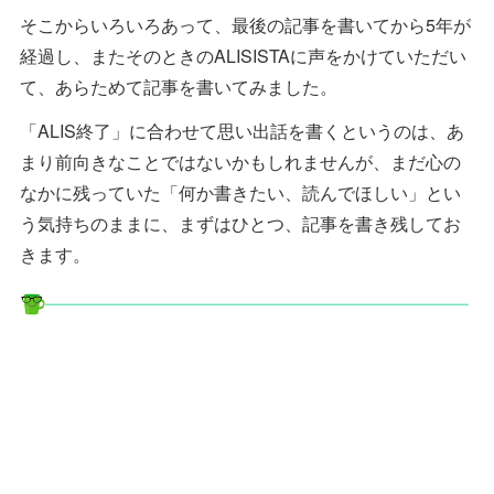
そこからいろいろあって、最後の記事を書いてから5年が
経過し、またそのときのALISISTAに声をかけていただい
て、あらためて記事を書いてみました。
「ALIS終了」に合わせて思い出話を書くというのは、あ
まり前向きなことではないかもしれませんが、まだ心の
なかに残っていた「何か書きたい、読んでほしい」とい
う気持ちのままに、まずはひとつ、記事を書き残してお
きます。