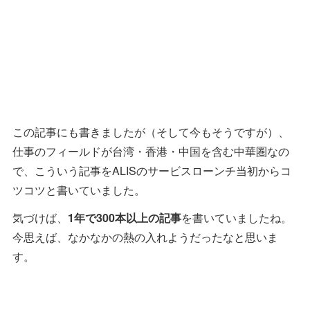
この記事にも書きましたが（そして今もそうですが）、
仕事のフィールドが台湾・香港・中国を含む中華圏なの
で、こういう記事をALISのサービスローンチ当初からコ
ツコツと書いていました。
気づけば、
1年で300本以上の記事
を書いていましたね。
今思えば、なかなかの熱の入れようだったなと思いま
す。