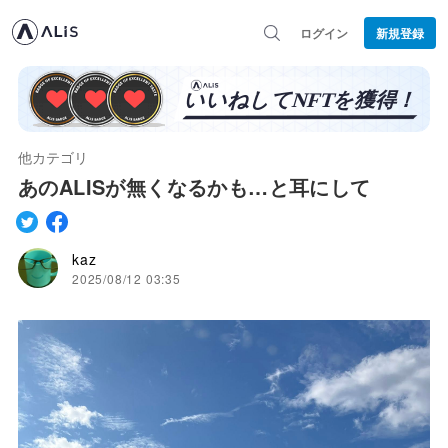
ログイン
新規登録
他カテゴリ
あのALISが無くなるかも…と耳にして
kaz
2025/08/12 03:35