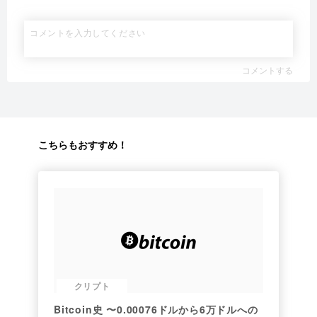
コメントする
こちらもおすすめ！
クリプト
Bitcoin史 〜0.00076ドルから6万ドルへの