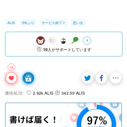
ALIS
5年ぶり
サービス終了？
思い出
10
人がサポートしています
18
獲得ALIS:
2.92k ALIS
342.59 ALIS