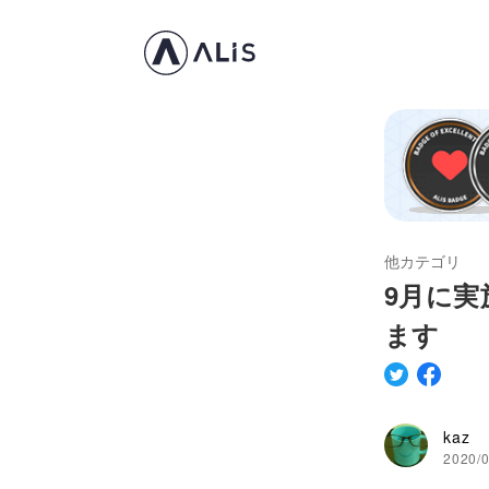
他カテゴリ
9月に
ます
kaz
2020/0