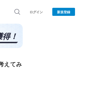
ログイン
新規登録
考えてみ