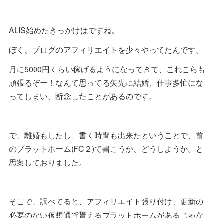
ALIS始めたきっかけはですね。
ぼく、ブログのアフィリエイトを少々やってたんです。
月に5000円くらい稼げるようになってきて、これこらも
頑張るぞー！なんて思ってる矢先に結婚、仕事多忙にな
ってしまい、断念したことがあるのです。
で、離婚もしたし、書く時間も出来たということで、前
のプラットホーム(FC２)で書こうか、どうしようか。と
思案しておりました。
そこで、調べてると、アフィリエイト張り付け、更新の
必要のない仮想通貨貰えるプラットホームがあるじゃな