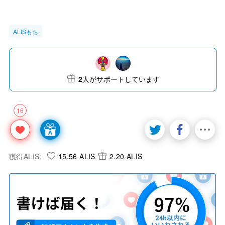
ALISもち
2
人がサポートしています
16
獲得ALIS:
15.56 ALIS
2.20 ALIS