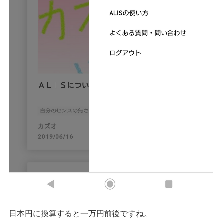
日本円に換算すると一万円前後ですね。