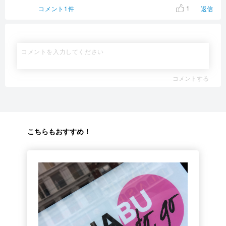
1
コメント1件
返信
コメントする
こちらもおすすめ！