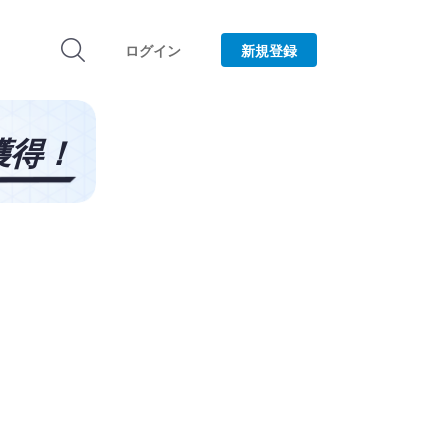
ログイン
新規登録
ノ