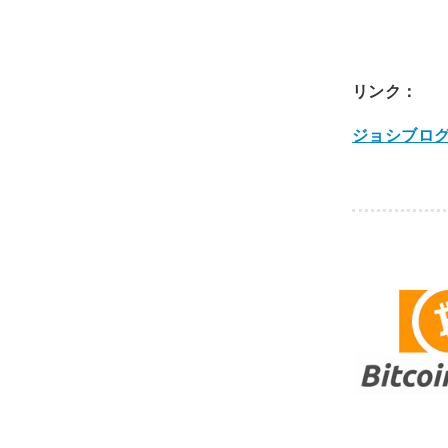
リンク：
ジョシブロ