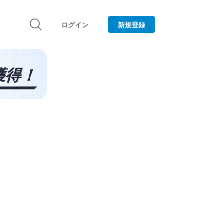
ログイン
新規登録