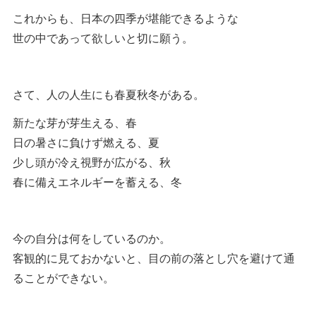
これからも、日本の四季が堪能できるような
世の中であって欲しいと切に願う。
さて、人の人生にも春夏秋冬がある。
新たな芽が芽生える、春
日の暑さに負けず燃える、夏
少し頭が冷え視野が広がる、秋
春に備えエネルギーを蓄える、冬
今の自分は何をしているのか。
客観的に見ておかないと、目の前の落とし穴を避けて通
ることができない。