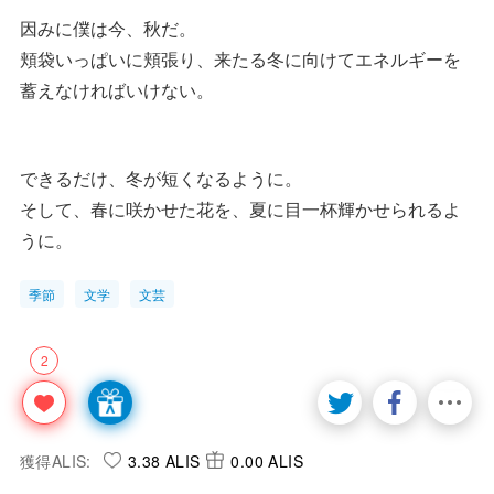
因みに僕は今、秋だ。
頬袋いっぱいに頬張り、来たる冬に向けてエネルギーを
蓄えなければいけない。
できるだけ、冬が短くなるように。
そして、春に咲かせた花を、夏に目一杯輝かせられるよ
うに。
季節
文学
文芸
2
獲得ALIS:
3.38 ALIS
0.00 ALIS