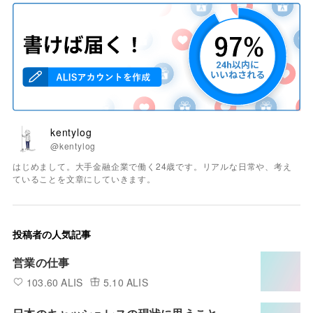
kentylog
@kentylog
はじめまして。大手金融企業で働く24歳です。リアルな日常や、考え
ていることを文章にしていきます。
投稿者の人気記事
営業の仕事
103.60 ALIS
5.10 ALIS