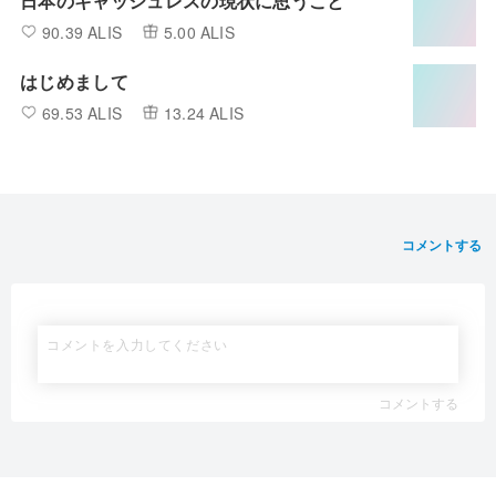
日本のキャッシュレスの現状に思うこと
90.39 ALIS
5.00 ALIS
はじめまして
69.53 ALIS
13.24 ALIS
コメントする
コメントする