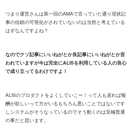
つまり運営さんは第一回のAMAで言っていた通り現状記
事の信頼の可視化がされていないのは当然と考えている
はずなんですよね？
なのでクソ記事にいいねがとか良記事にいいねがとか言
われていますが今は完全にALISを利用している人の良心
で成り立ってるわけですよ！
ALISのプロダクトをよくしていこー！って人も居れば報
酬が欲しいって方がいるもちろん悪いことではないです
しシステムがそうなっているのでそう動くのは至極普通
の事だと思います。