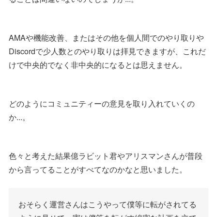
AMAや機能改善、またはその他を個人間でのやり取りや
Discordで少人数とのやり取りは拝見できますが、これだ
けで中央的でなく非中央的になるとは思えません。
どのようにコミュニティーの意見を取り入れていくの
か...。
色々と考えた結果億ラビット君やアリスマンさんが普段
から言ってることがすべてなのかなと思いました。
おそらく運営さんはこうやって僕等に転がされてる