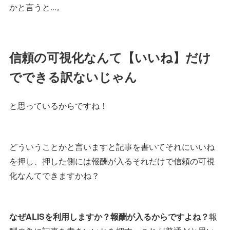
かと言うと...。
信頼の可視化なんて【いいね】だけ
でできる訳ないじゃん
と思っているからですね！
どういうことかと言いますと記事を書いてそれにいいね
を押し、押した側には報酬が入るそれだけで信頼の可視
化なんてできますかね？
なぜALISを利用しますか？報酬が入るからですよね？
報