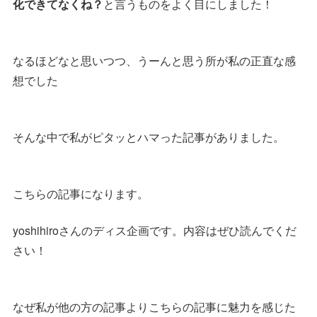
化できてなくね？
と言うものをよく目にしました！
なるほどなと思いつつ、うーんと思う所が私の正直な感
想でした
そんな中で私がピタッとハマった記事がありました。
こちらの記事になります。
yoshihiroさんのディス企画です。内容はぜひ読んでくだ
さい！
なぜ私が他の方の記事よりこちらの記事に魅力を感じた