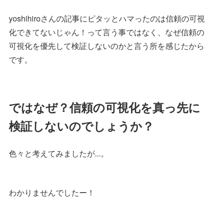
yoshihiroさんの記事にピタッとハマったのは信頼の可視
化できてないじゃん！って言う事ではなく、なぜ信頼の
可視化を優先して検証しないのかと言う所を感じたから
です。
ではなぜ？信頼の可視化を真っ先に
検証しないのでしょうか？
色々と考えてみましたが...。
わかりませんでしたー！