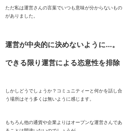
ただ私は運営さんの言葉でいつも意味が分からないもの
がありました。
運営が中央的に決めないように...。
できる限り運営による恣意性を排除
しかしどうでしょうか？コミュニティーと何かを話し合
う場所はそう多くは無いように感じます。
もちろん他の通貨や企業よりはオープンな運営さんであ
ることは間違いないのでしょうが...。