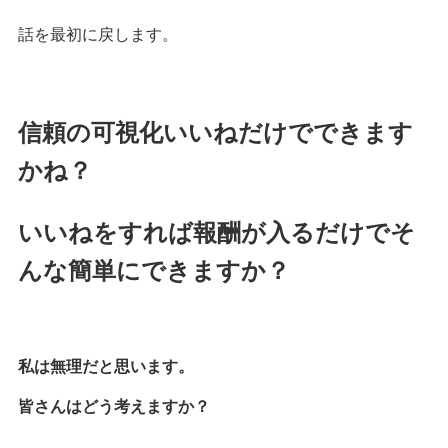
話を最初に戻します。
信頼の可視化いいねだけでできます
かね？
いいねをすれば報酬が入るだけでそ
んな簡単にできますか？
私は無理だと思います。
皆さんはどう考えますか？