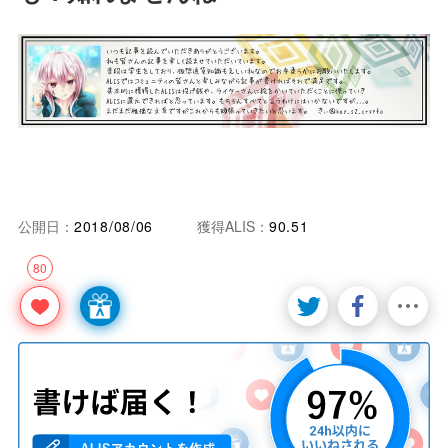
公開日：
2018/08/06
獲得ALIS：
90.51
80