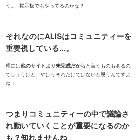
う...。掲示板でもやってるのかな？
それなのにALISはコミュニティーを
重要視している...。
理由は
他のサイトより未完成だから
と言うものもあるの
でしょうけど、やはりそれだけではないと思うんですよ
ね！
つまりコミュニティーの中で議論さ
れ動いていくことが重要になるのか
も？知れませんね