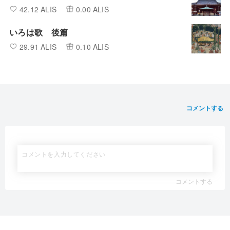
42.12 ALIS
0.00 ALIS
いろは歌 後篇
29.91 ALIS
0.10 ALIS
コメントする
コメントする