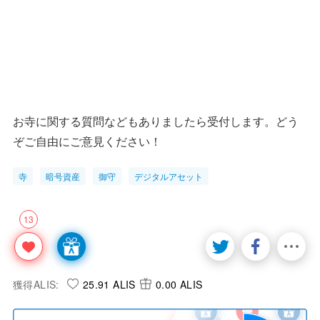
お寺に関する質問などもありましたら受付します。どう
ぞご自由にご意見ください！
寺
暗号資産
御守
デジタルアセット
13
獲得ALIS:
25.91 ALIS
0.00 ALIS