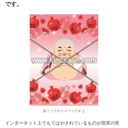
です。
直リンクのイメージですよ
インターネット上でもてはやされているものが現実の世