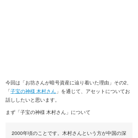
今回は「お坊さんが暗号資産に辿り着いた理由」その2、
「
子宝の神様 木村さん
」を通じて、アセットについてお
話ししたいと思います。
まず「子宝の神様 木村さん」について
2000年頃のことです。木村さんという方が中国の深