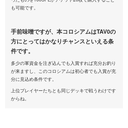
も可能です。
手前味噌ですが、本コロシアムはTAV0の
方にとってはかなりチャンスといえる条
件です。
多少の軍資金を注ぎ込んでも入賞すれば充分お釣り
が来ますし、このコロシアムは初心者でも入賞が充
分に見込め条件です。
上位プレイヤーたちとも同じデッキで戦うわけです
からね。