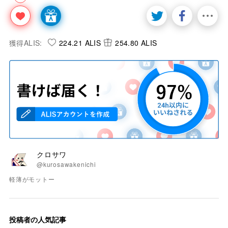
獲得ALIS:
224.21 ALIS
254.80 ALIS
クロサワ
@kurosawakenichi
軽薄がモットー
投稿者の人気記事