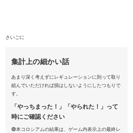
さいごに
集計上の細かい話
あまり深く考えずにレギュレーションに則って取り
組んでいただければ損はしないようにしたつもりで
す。
「やっちまった！」「やられた！」って
時にご確認ください
🟢本コロシアムの結果は、ゲーム内表示上の最終レ