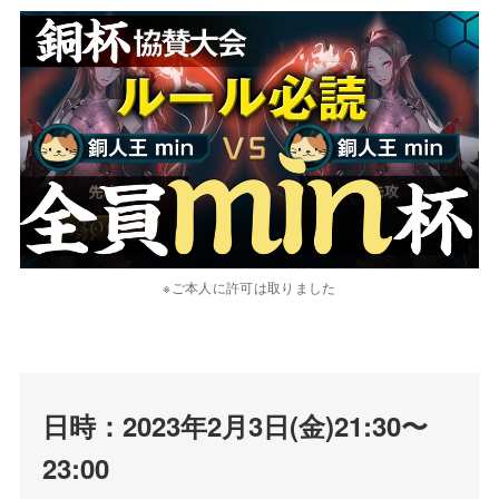
※ご本人に許可は取りました
日時：2023年2月3日(金)21:30〜
23:00