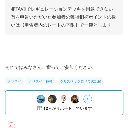
🔴TAV0でレギュレーションデッキを用意できない
旨を申告いただいた参加者の獲得銅杯ポイントの扱
いは【申告者内のレートの下限】で一律とします
それではみなさん、奮ってご参加ください。
クリスペ
クリスペ：銅杯
クリスペ：クロサワの記録
12
人がサポートしています
40