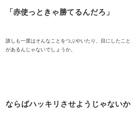
「赤使っときゃ勝てるんだろ」
誰しも一度はそんなことをつぶやいたり、目にしたこと
があるんじゃないでしょうか。
ならばハッキリさせようじゃないか