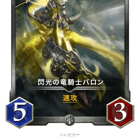
いいだろ〜