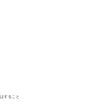
はすること