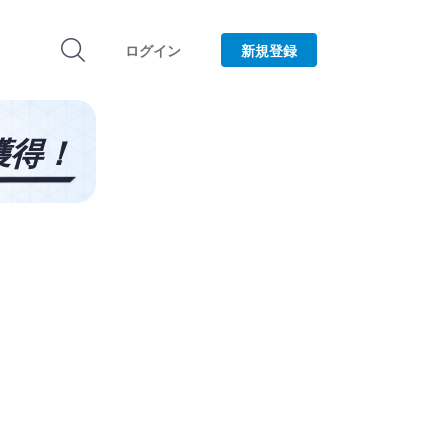
ログイン
新規登録