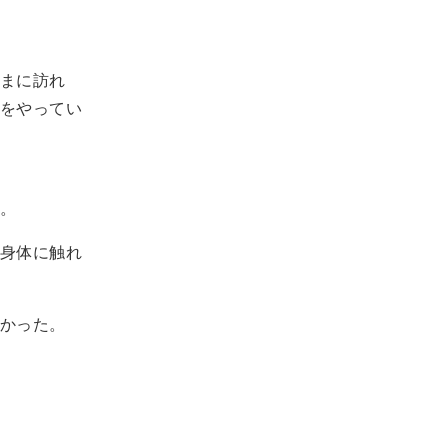
まに訪れ
をやってい
。
身体に触れ
かった。