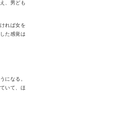
え、男ども
ければ女を
した感覚は
うになる。
ていて、ほ