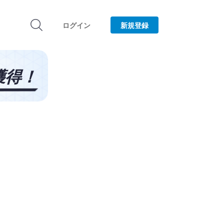
ログイン
新規登録