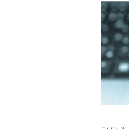
こんにちは、ky