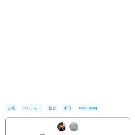
起業
ベンチャー
投資
本田
Well-Being