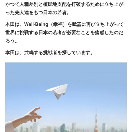
かつて人種差別と植民地支配を打破するために立ち上が
った先人達をもつ日本の若者。
本田は、Well-Being（幸福）を武器に再び立ち上がって
世界に挑戦する日本の若者が必要なことを痛感したのだ
ろう。
本田は、共鳴する挑戦者を探しています。