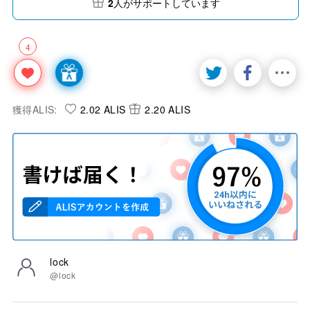
2
人がサポートしています
4
獲得ALIS:
2.02 ALIS
2.20 ALIS
lock
@lock