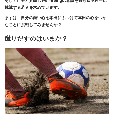
そして自分と共鳴しWell-Beingの意識を持ち日本再生に
挑戦する若者を求めています。
まずは、自分の熱い心を本田にぶつけて本田の心をつか
むことに挑戦してみませんか？
蹴りだすのはいまか？