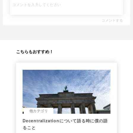
コメントする
こちらもおすすめ！
他カテゴリ
Decentralizationについて語る時に僕の語
ること