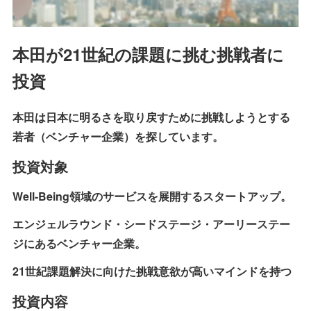
本田が21世紀の課題に挑む挑戦者に
投資
本田は日本に明るさを取り戻すために挑戦しようとする
若者（ベンチャー企業）を探しています。
投資対象
Well-Being領域のサービスを展開するスタートアップ。
エンジェルラウンド・シードステージ・アーリーステー
ジにあるベンチャー企業。
21世紀課題解決に向けた挑戦意欲が高いマインドを持つ
投資内容