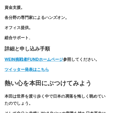
資金支援。
各分野の専門家によるハンズオン。
オフィス提供。
総合サポート
。
詳細と申し込み手順
WEIN挑戦者FUNDホームページ
参照してください。
ツイッター発表はこちら
熱い心を本田にぶつけてみよう
本田は世界を渡り歩く中で日本の凋落を悔しく眺めてい
たのでしょう。