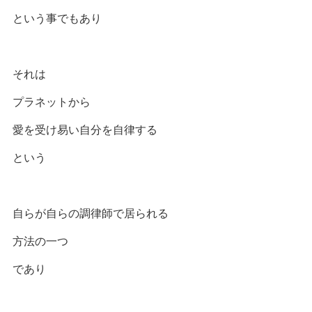
という事でもあり
それは
プラネットから
愛を受け易い自分を自律する
という
自らが自らの調律師で居られる
方法の一つ
であり