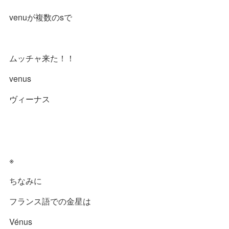
venuが複数のsで
ムッチャ来た！！
venus
ヴィーナス
※
ちなみに
フランス語での金星は
Vénus