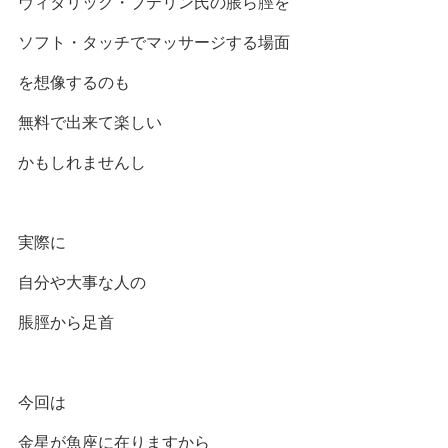
ヴィタリック・ブテリン氏の脹ら脛を
ソフト・タッチでマッサージする場面
を想像するのも
無料で出来て楽しい
かもしれませんし
実際に
自分や大事な人の
脹脛から足首
今回は
金星が魚座に在りますから