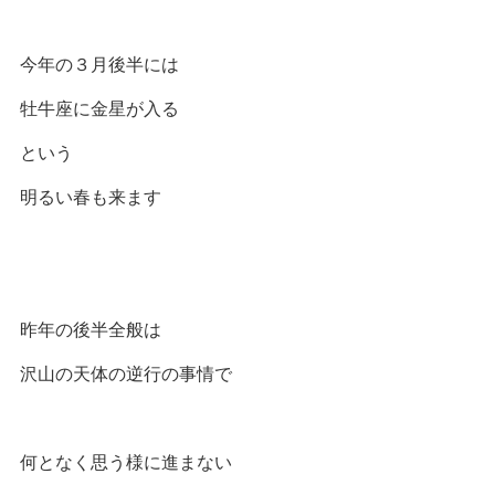
今年の３月後半には
牡牛座に金星が入る
という
明るい春も来ます
昨年の後半全般は
沢山の天体の逆行の事情で
何となく思う様に進まない