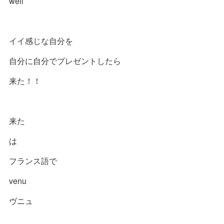
well
イイ感じな自分を
自分に自分でプレゼントしたら
来た！！
来た
は
フランス語で
venu
ヴニュ