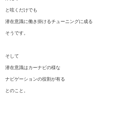
と呟くだけでも
潜在意識に働き掛けるチューニングに成る
そうです。
そして
潜在意識はカーナビの様な
ナビゲーションの役割が有る
とのこと。