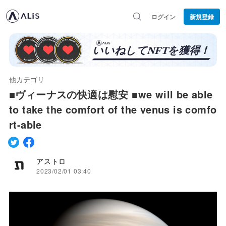
ログイン
新規登録
他カテゴリ
■ヴィーナスの快適は慰安 ■we will be able
to take the comfort of the venus is comfo
rt-able
アストロ
2023/02/01 03:40