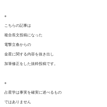
※
こちらの記事は
複合長文投稿になった
電撃立春からの
金星に関する内容を抜き出し
加筆修正をした抜粋投稿です。
※
占星学は事実を確実に述べるもの
ではありません