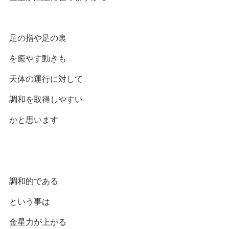
足の指や足の裏
を癒やす動きも
天体の運行に対して
調和を取得しやすい
かと思います
調和的である
という事は
金星力が上がる