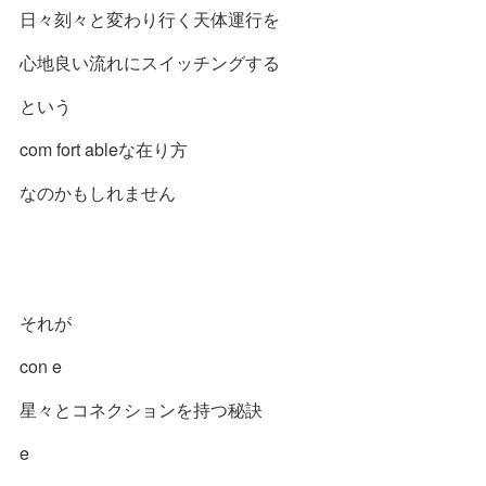
日々刻々と変わり行く天体運行を
心地良い流れにスイッチングする
という
com fort ableな在り方
なのかもしれません
それが
con e
星々とコネクションを持つ秘訣
e