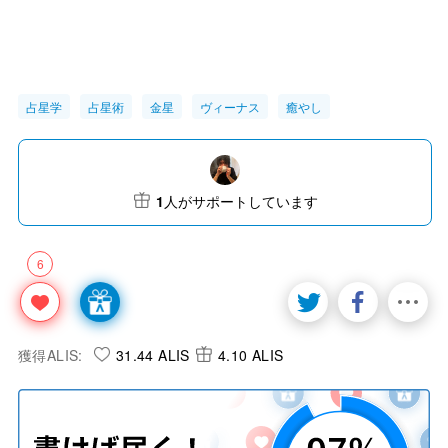
占星学
占星術
金星
ヴィーナス
癒やし
1
人がサポートしています
6
獲得ALIS:
31.44 ALIS
4.10 ALIS