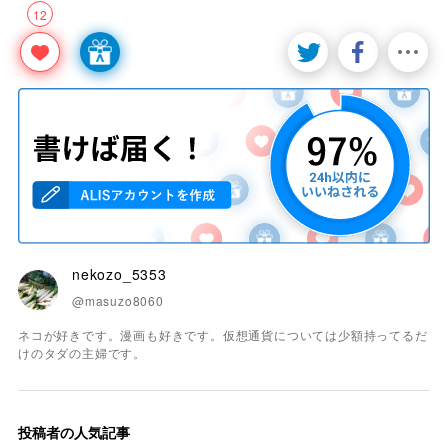
12
nekozo_5353
@masuzo8060
ネコが好きです。漫画も好きです。仮想通貨については少額持ってるだ
けのタダの主婦です。
投稿者の人気記事