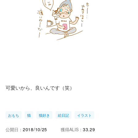
可愛いから、良いんです（笑）
おもち
猫
猫好き
絵日記
イラスト
公開日：
2018/10/25
獲得ALIS：
33.29