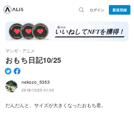
ログイン
新規登録
マンガ・アニメ
おもち日記10/25
nekozo_5353
2018/10/25 01:03
だんだんと、サイズが大きくなったおもち君。