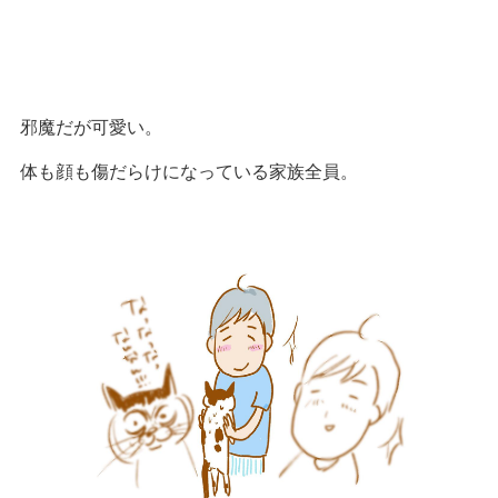
邪魔だが可愛い。
体も顔も傷だらけになっている家族全員。