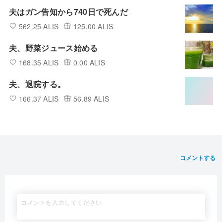
夫はガン告知から740日で死んだ
562.25 ALIS
125.00 ALIS
夫、野菜ジュース始める
168.35 ALIS
0.00 ALIS
夫、退院する。
166.37 ALIS
56.89 ALIS
コメントする