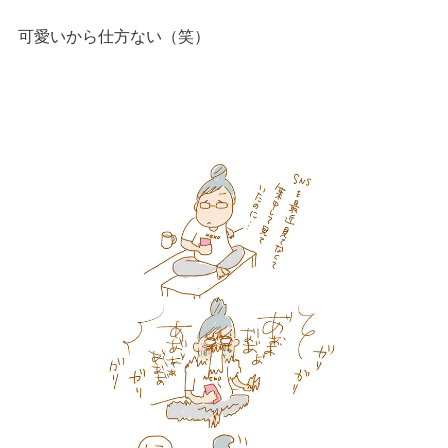
可愛いから仕方ない（笑）