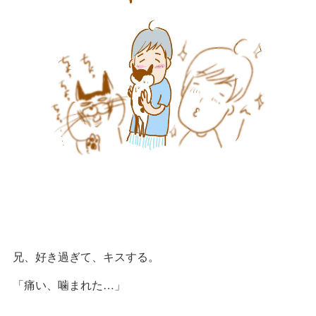
兄、好き過ぎて、キスする。
「痛い、噛まれた…」