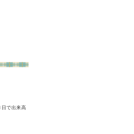
1日で出来高