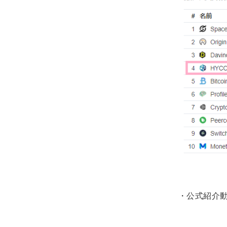
・公式紹介