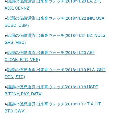
●
話題の仮想通貨 出来高ウォッチ(2018/11/23 LA, ZIP,
ADX, CENNZ)
●
話題の仮想通貨 出来高ウォッチ(2018/11/22 INK, OSA,
GUSD, CSM)
●
話題の仮想通貨 出来高ウォッチ(2018/11/21 BZ, NULS,
GRS, MBC)
●
話題の仮想通貨 出来高ウォッチ(2018/11/20 ABT,
CLOAK, BTC, VRS)
●
話題の仮想通貨 出来高ウォッチ(2018/11/19 ELA, GNT,
OCN, STC)
●
話題の仮想通貨 出来高ウォッチ(2018/11/18 USDT,
BITCNY, PAX, DATX)
●
話題の仮想通貨 出来高ウォッチ(2018/11/17 TIX, HT,
BTO, CWV)