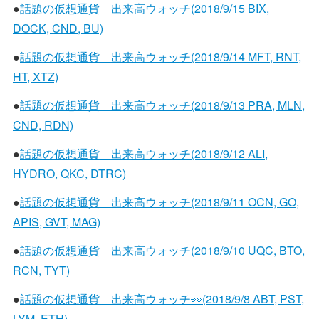
●
話題の仮想通貨 出来高ウォッチ(2018/9/15 BIX,
DOCK, CND, BU)
●
話題の仮想通貨 出来高ウォッチ(2018/9/14 MFT, RNT,
HT, XTZ)
●
話題の仮想通貨 出来高ウォッチ(2018/9/13 PRA, MLN,
CND, RDN)
●
話題の仮想通貨 出来高ウォッチ(2018/9/12 ALI,
HYDRO, QKC, DTRC)
●
話題の仮想通貨 出来高ウォッチ(2018/9/11 OCN, GO,
APIS, GVT, MAG)
●
話題の仮想通貨 出来高ウォッチ(2018/9/10 UQC, BTO,
RCN, TYT)
●
話題の仮想通貨 出来高ウォッチ👀(2018/9/8 ABT, PST,
LYM, ETH)