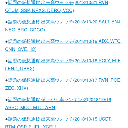
●
話題の仮想通貨 出来高ウォッチ(2018/10/21 RVN,
QTUM, SSP, NPXS, DERO, VOC)
●
話題の仮想通貨 出来高ウォッチ(2018/10/20 SALT, ENJ,
NEO, BRC, CDCC)
●
話題の仮想通貨 出来高ウォッチ(2018/10/19 ADX, WTC,
CNN, GVE, IIC)
●
話題の仮想通貨 出来高ウォッチ(2018/10/18 POLY, ELF,
LEND, UBEX)
●
話題の仮想通貨 出来高ウォッチ(2018/10/17 RVN, POE,
ZEC, XHV)
●
話題の仮想通貨 値上がり率ランキング(2018/10/16
ABBC, MOC, MTC, ARN)
●
話題の仮想通貨 出来高ウォッチ(2018/10/15 USDT,
BTM, QSP, FUEL, XCEL)