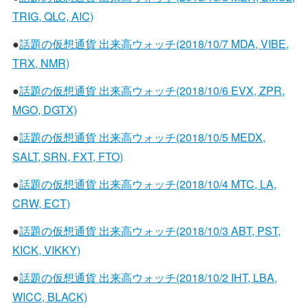
TRIG, QLC, AIC)
●
話題の仮想通貨 出来高ウォッチ(2018/10/7 MDA, VIBE,
TRX, NMR)
●
話題の仮想通貨 出来高ウォッチ(2018/10/6 EVX, ZPR,
MGO, DGTX)
●
話題の仮想通貨 出来高ウォッチ(2018/10/5 MEDX,
SALT, SRN, FXT, FTO)
●
話題の仮想通貨 出来高ウォッチ(2018/10/4 MTC, LA,
CRW, ECT)
●
話題の仮想通貨 出来高ウォッチ(2018/10/3 ABT, PST,
KICK, VIKKY)
●
話題の仮想通貨 出来高ウォッチ(2018/10/2 IHT, LBA,
WICC, BLACK)