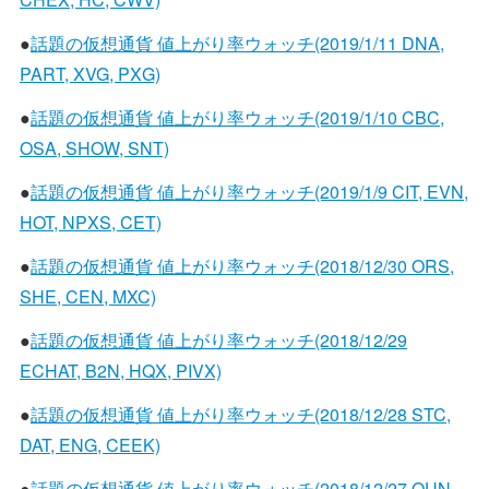
●
話題の仮想通貨 値上がり率ウォッチ(2019/1/11 DNA,
PART, XVG, PXG)
●
話題の仮想通貨 値上がり率ウォッチ(2019/1/10 CBC,
OSA, SHOW, SNT)
●
話題の仮想通貨 値上がり率ウォッチ(2019/1/9 CIT, EVN,
HOT, NPXS, CET)
●
話題の仮想通貨 値上がり率ウォッチ(2018/12/30 ORS,
SHE, CEN, MXC)
●
話題の仮想通貨 値上がり率ウォッチ(2018/12/29
ECHAT, B2N, HQX, PIVX)
●
話題の仮想通貨 値上がり率ウォッチ(2018/12/28 STC,
DAT, ENG, CEEK)
●
話題の仮想通貨 値上がり率ウォッチ(2018/12/27 QUN,