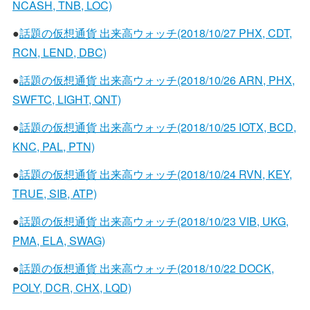
NCASH, TNB, LOC)
●
話題の仮想通貨 出来高ウォッチ(2018/10/27 PHX, CDT,
RCN, LEND, DBC)
●
話題の仮想通貨 出来高ウォッチ(2018/10/26 ARN, PHX,
SWFTC, LIGHT, QNT)
●
話題の仮想通貨 出来高ウォッチ(2018/10/25 IOTX, BCD,
KNC, PAL, PTN)
●
話題の仮想通貨 出来高ウォッチ(2018/10/24 RVN, KEY,
TRUE, SIB, ATP)
●
話題の仮想通貨 出来高ウォッチ(2018/10/23 VIB, UKG,
PMA, ELA, SWAG)
●
話題の仮想通貨 出来高ウォッチ(2018/10/22 DOCK,
POLY, DCR, CHX, LQD)