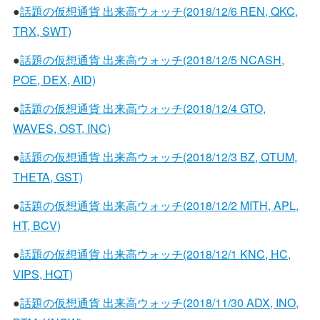
●
話題の仮想通貨 出来高ウォッチ(2018/12/6 REN, QKC,
TRX, SWT)
●
話題の仮想通貨 出来高ウォッチ(2018/12/5 NCASH,
POE, DEX, AID)
●
話題の仮想通貨 出来高ウォッチ(2018/12/4 GTO,
WAVES, OST, INC)
●
話題の仮想通貨 出来高ウォッチ(2018/12/3 BZ, QTUM,
THETA, GST)
●
話題の仮想通貨 出来高ウォッチ(2018/12/2 MITH, APL,
HT, BCV)
●
話題の仮想通貨 出来高ウォッチ(2018/12/1 KNC, HC,
VIPS, HQT)
●
話題の仮想通貨 出来高ウォッチ(2018/11/30 ADX, INO,