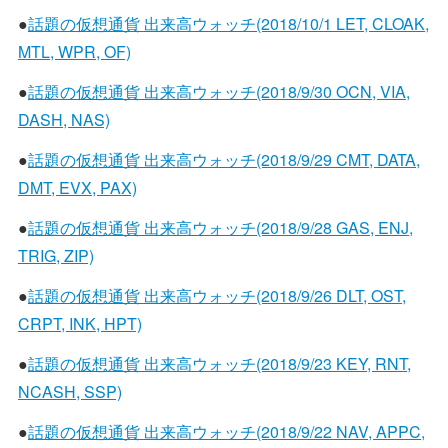
●
話題の仮想通貨 出来高ウォッチ(2018/10/1 LET, CLOAK,
MTL, WPR, OF)
●
話題の仮想通貨 出来高ウォッチ(2018/9/30 OCN, VIA,
DASH, NAS)
●
話題の仮想通貨 出来高ウォッチ(2018/9/29 CMT, DATA,
DMT, EVX, PAX)
●
話題の仮想通貨 出来高ウォッチ(2018/9/28 GAS, ENJ,
TRIG, ZIP)
●
話題の仮想通貨 出来高ウォッチ(2018/9/26 DLT, OST,
CRPT, INK, HPT)
●
話題の仮想通貨 出来高ウォッチ(2018/9/23 KEY, RNT,
NCASH, SSP)
●
話題の仮想通貨 出来高ウォッチ(2018/9/22 NAV, APPC,