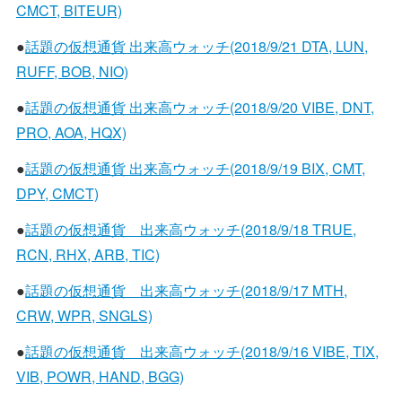
CMCT, BITEUR)
●
話題の仮想通貨 出来高ウォッチ(2018/9/21 DTA, LUN,
RUFF, BOB, NIO)
●
話題の仮想通貨 出来高ウォッチ(2018/9/20 VIBE, DNT,
PRO, AOA, HQX)
●
話題の仮想通貨 出来高ウォッチ(2018/9/19 BIX, CMT,
DPY, CMCT)
●
話題の仮想通貨 出来高ウォッチ(2018/9/18 TRUE,
RCN, RHX, ARB, TIC)
●
話題の仮想通貨 出来高ウォッチ(2018/9/17 MTH,
CRW, WPR, SNGLS)
●
話題の仮想通貨 出来高ウォッチ(2018/9/16 VIBE, TIX,
VIB, POWR, HAND, BGG)