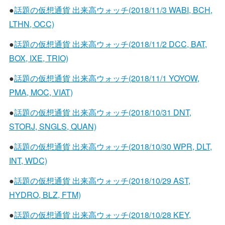
●
話題の仮想通貨 出来高ウォッチ(2018/11/3 WABI, BCH,
LTHN, OCC)
●
話題の仮想通貨 出来高ウォッチ(2018/11/2 DCC, BAT,
BOX, IXE, TRIO)
●
話題の仮想通貨 出来高ウォッチ(2018/11/1 YOYOW,
PMA, MOC, VIAT)
●
話題の仮想通貨 出来高ウォッチ(2018/10/31 DNT,
STORJ, SNGLS, QUAN)
●
話題の仮想通貨 出来高ウォッチ(2018/10/30 WPR, DLT,
INT, WDC)
●
話題の仮想通貨 出来高ウォッチ(2018/10/29 AST,
HYDRO, BLZ, FTM)
●
話題の仮想通貨 出来高ウォッチ(2018/10/28 KEY,