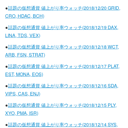
●
話題の仮想通貨 値上がり率ウォッチ(2018/12/20 GRID,
CRO, HDAC, BCH)
●
話題の仮想通貨 値上がり率ウォッチ(2018/12/19 DAX,
LINA, TDS, VEX)
●
話題の仮想通貨 値上がり率ウォッチ(2018/12/18 WCT,
ARB, FSN, STRAT)
●
話題の仮想通貨 値上がり率ウォッチ(2018/12/17 PLAT,
EST, MONA, EOS)
●
話題の仮想通貨 値上がり率ウォッチ(2018/12/16 SDA,
VIPS, CAS, ENJ)
●
話題の仮想通貨 値上がり率ウォッチ(2018/12/15 PLY,
XYO, PMA, ISR)
●
話題の仮想通貨 値上がり率ウォッチ(2018/12/14 SYS,