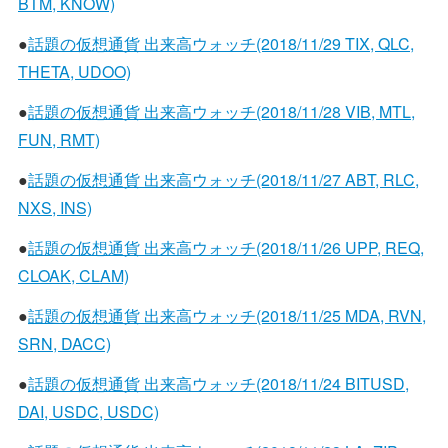
BTM, KNOW)
●
話題の仮想通貨 出来高ウォッチ(2018/11/29 TIX, QLC,
THETA, UDOO)
●
話題の仮想通貨 出来高ウォッチ(2018/11/28 VIB, MTL,
FUN, RMT)
●
話題の仮想通貨 出来高ウォッチ(2018/11/27 ABT, RLC,
NXS, INS)
●
話題の仮想通貨 出来高ウォッチ(2018/11/26 UPP, REQ,
CLOAK, CLAM)
●
話題の仮想通貨 出来高ウォッチ(2018/11/25 MDA, RVN,
SRN, DACC)
●
話題の仮想通貨 出来高ウォッチ(2018/11/24 BITUSD,
DAI, USDC, USDC)