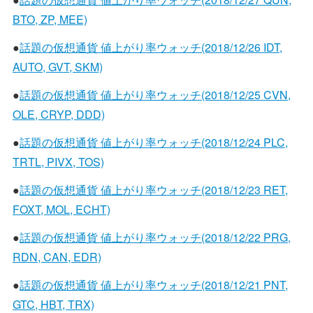
BTO, ZP, MEE)
●
話題の仮想通貨 値上がり率ウォッチ(2018/12/26 IDT,
AUTO, GVT, SKM)
●
話題の仮想通貨 値上がり率ウォッチ(2018/12/25 CVN,
OLE, CRYP, DDD)
●
話題の仮想通貨 値上がり率ウォッチ(2018/12/24 PLC,
TRTL, PIVX, TOS)
●
話題の仮想通貨 値上がり率ウォッチ(2018/12/23 RET,
FOXT, MOL, ECHT)
●
話題の仮想通貨 値上がり率ウォッチ(2018/12/22 PRG,
RDN, CAN, EDR)
●
話題の仮想通貨 値上がり率ウォッチ(2018/12/21 PNT,
GTC, HBT, TRX)