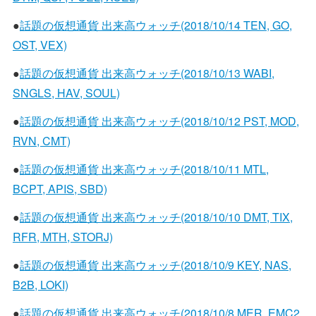
●
話題の仮想通貨 出来高ウォッチ(2018/10/14 TEN, GO,
OST, VEX)
●
話題の仮想通貨 出来高ウォッチ(2018/10/13 WABI,
SNGLS, HAV, SOUL)
●
話題の仮想通貨 出来高ウォッチ(2018/10/12 PST, MOD,
RVN, CMT)
●
話題の仮想通貨 出来高ウォッチ(2018/10/11 MTL,
BCPT, APIS, SBD)
●
話題の仮想通貨 出来高ウォッチ(2018/10/10 DMT, TIX,
RFR, MTH, STORJ)
●
話題の仮想通貨 出来高ウォッチ(2018/10/9 KEY, NAS,
B2B, LOKI)
●
話題の仮想通貨 出来高ウォッチ(2018/10/8 MER, EMC2,