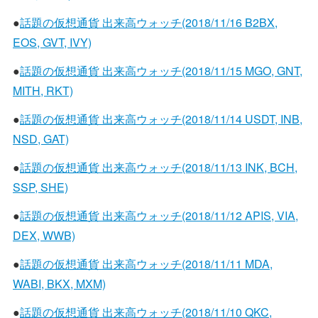
●
話題の仮想通貨 出来高ウォッチ(2018/11/16 B2BX,
EOS, GVT, IVY)
●
話題の仮想通貨 出来高ウォッチ(2018/11/15 MGO, GNT,
MITH, RKT)
●
話題の仮想通貨 出来高ウォッチ(2018/11/14 USDT, INB,
NSD, GAT)
●
話題の仮想通貨 出来高ウォッチ(2018/11/13 INK, BCH,
SSP, SHE)
●
話題の仮想通貨 出来高ウォッチ(2018/11/12 APIS, VIA,
DEX, WWB)
●
話題の仮想通貨 出来高ウォッチ(2018/11/11 MDA,
WABI, BKX, MXM)
●
話題の仮想通貨 出来高ウォッチ(2018/11/10 QKC,