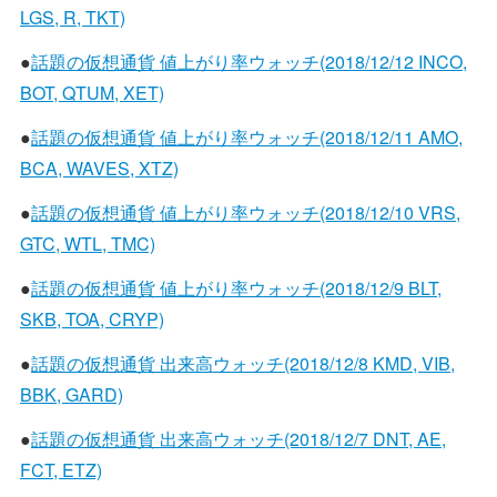
LGS, R, TKT)
●
話題の仮想通貨 値上がり率ウォッチ(2018/12/12 INCO,
BOT, QTUM, XET)
●
話題の仮想通貨 値上がり率ウォッチ(2018/12/11 AMO,
BCA, WAVES, XTZ)
●
話題の仮想通貨 値上がり率ウォッチ(2018/12/10 VRS,
GTC, WTL, TMC)
●
話題の仮想通貨 値上がり率ウォッチ(2018/12/9 BLT,
SKB, TOA, CRYP)
●
話題の仮想通貨 出来高ウォッチ(2018/12/8 KMD, VIB,
BBK, GARD)
●
話題の仮想通貨 出来高ウォッチ(2018/12/7 DNT, AE,
FCT, ETZ)