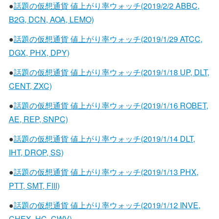
●
話題の仮想通貨 値上がり率ウォッチ(2019/2/2 ABBC,
B2G, DCN, AOA, LEMO)
●
話題の仮想通貨 値上がり率ウォッチ(2019/1/29 ATCC,
DGX, PHX, DPY)
●
話題の仮想通貨 値上がり率ウォッチ(2019/1/18 UP, DLT,
CENT, ZXC)
●
話題の仮想通貨 値上がり率ウォッチ(2019/1/16 ROBET,
AE, REP, SNPC)
●
話題の仮想通貨 値上がり率ウォッチ(2019/1/14 DLT,
IHT, DROP, SS)
●
話題の仮想通貨 値上がり率ウォッチ(2019/1/13 PHX,
PTT, SMT, FIII)
●
話題の仮想通貨 値上がり率ウォッチ(2019/1/12 INVE,
CHEX, HC, CWV)