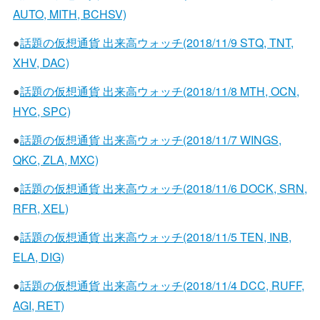
AUTO, MITH, BCHSV)
●
話題の仮想通貨 出来高ウォッチ(2018/11/9 STQ, TNT,
XHV, DAC)
●
話題の仮想通貨 出来高ウォッチ(2018/11/8 MTH, OCN,
HYC, SPC)
●
話題の仮想通貨 出来高ウォッチ(2018/11/7 WINGS,
QKC, ZLA, MXC)
●
話題の仮想通貨 出来高ウォッチ(2018/11/6 DOCK, SRN,
RFR, XEL)
●
話題の仮想通貨 出来高ウォッチ(2018/11/5 TEN, INB,
ELA, DIG)
●
話題の仮想通貨 出来高ウォッチ(2018/11/4 DCC, RUFF,
AGI, RET)