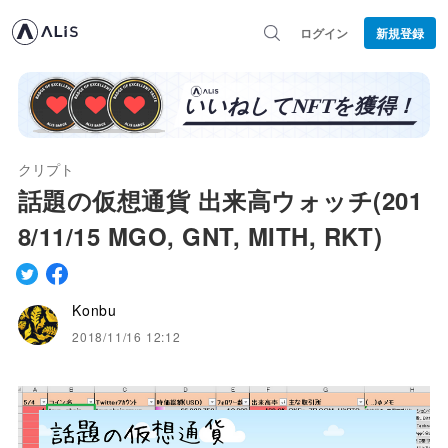
ログイン
新規登録
クリプト
話題の仮想通貨 出来高ウォッチ(201
8/11/15 MGO, GNT, MITH, RKT)
Konbu
2018/11/16 12:12