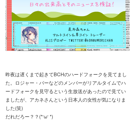
昨夜は遅くまで起きてBCHのハードフォークを見てまし
た。ロジャー・バーなどのメンバーがリアルタイムでハ
ードフォークを見守るという生放送があったので見てい
ましたが、アカネさんという日本人の女性が気になりま
した(笑)
だれだろー？？(*‘ω‘ *)