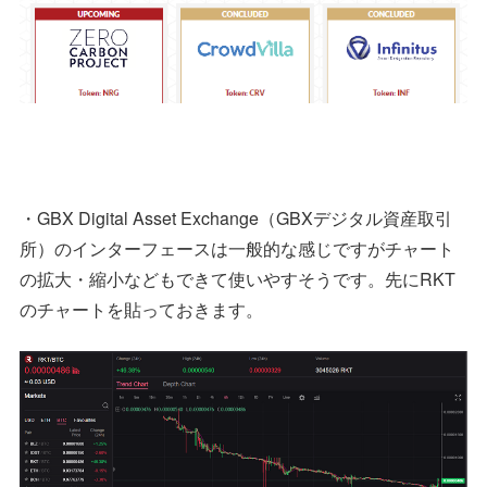
・GBX Digital Asset Exchange（GBXデジタル資産取引
所）のインターフェースは一般的な感じですがチャート
の拡大・縮小などもできて使いやすそうです。先にRKT
のチャートを貼っておきます。