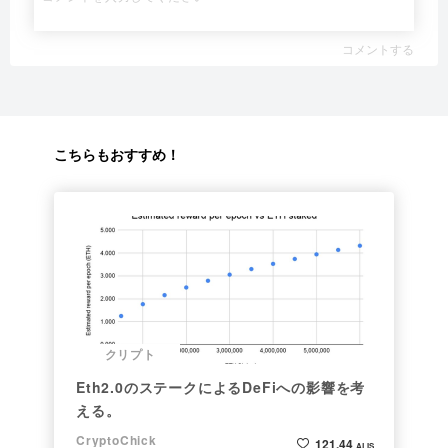
コメントする
こちらもおすすめ！
クリプト
Eth2.0のステークによるDeFiへの影響を考
える。
CryptoChick
121.44
ALIS