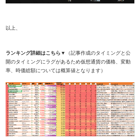
以上、
ランキング詳細はこちら▼
（記事作成のタイミングと公
開のタイミングにラグがあるため仮想通貨の価格、変動
率、時価総額については概算値となります）