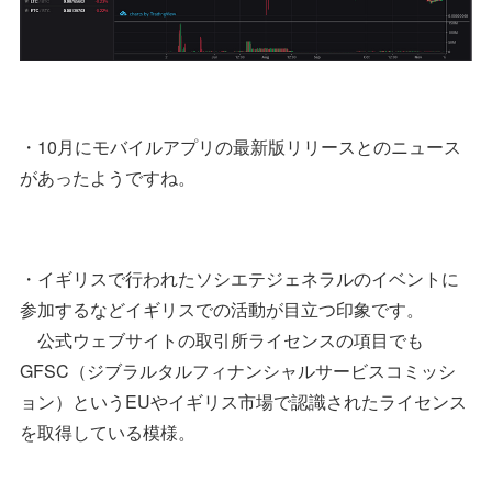
・10月にモバイルアプリの最新版リリースとのニュース
があったようですね。
・イギリスで行われたソシエテジェネラルのイベントに
参加するなどイギリスでの活動が目立つ印象です。
公式ウェブサイトの取引所ライセンスの項目でも
GFSC（ジブラルタルフィナンシャルサービスコミッシ
ョン）というEUやイギリス市場で認識されたライセンス
を取得している模様。