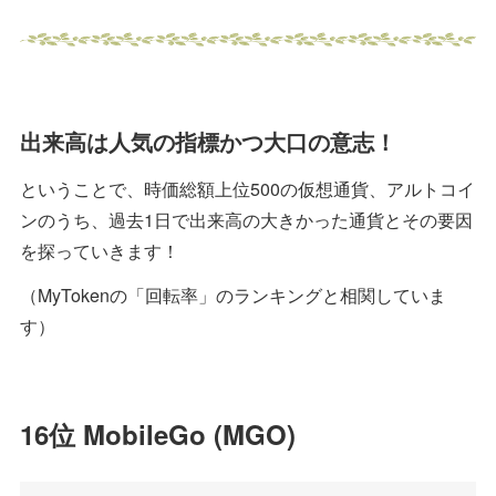
出来高は人気の指標かつ大口の意志！
ということで、時価総額上位500の仮想通貨、アルトコイ
ンのうち、過去1日で出来高の大きかった通貨とその要因
を探っていきます！
（MyTokenの「回転率」のランキングと相関していま
す）
16位 MobileGo (MGO)