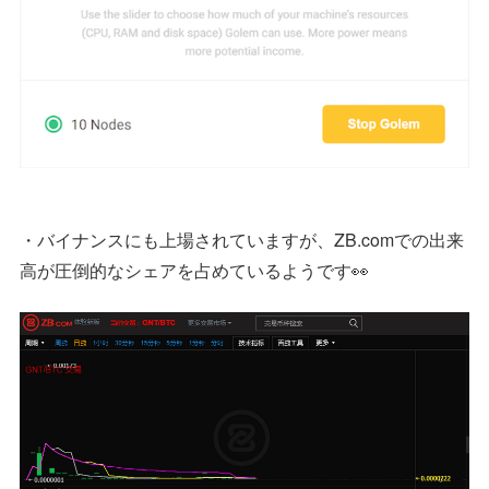
・バイナンスにも上場されていますが、ZB.comでの出来
高が圧倒的なシェアを占めているようです👀