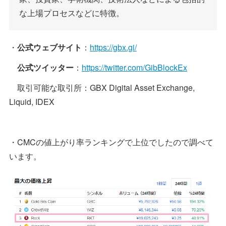
な上場プロセスなどに特徴。
・
公式ウェブサイト
：
https://gbx.gi/
公式ツイッター
：
https://twitter.com/GibBlockEx
取引可能な取引所：GBX Digital Asset Exchange,
Liquid, IDEX
・CMCの値上がり率ランキングで上位でしたので調べて
います。