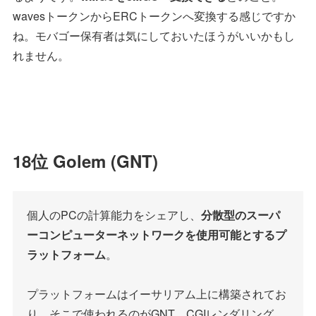
wavesトークンからERCトークンへ変換する感じですか
ね。モバゴー保有者は気にしておいたほうがいいかもし
れません。
18位 Golem (GNT)
個人のPCの計算能力をシェアし、
分散型のスーパ
ーコンピューターネットワークを使用可能とするプ
ラットフォーム
。
プラットフォームはイーサリアム上に構築されてお
り、そこで使われるのがGNT。CGIレンダリング、