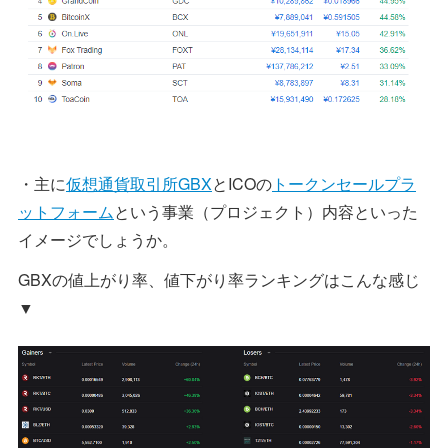
・主に
仮想通貨取引所GBX
とICOの
トークンセールプラ
ットフォーム
という事業（プロジェクト）内容といった
イメージでしょうか。
GBXの値上がり率、値下がり率ランキングはこんな感じ
▼