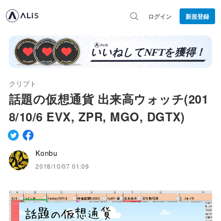
ログイン
新規登録
クリプト
話題の仮想通貨 出来高ウォッチ(201
8/10/6 EVX, ZPR, MGO, DGTX)
Konbu
2018/10/07 01:09