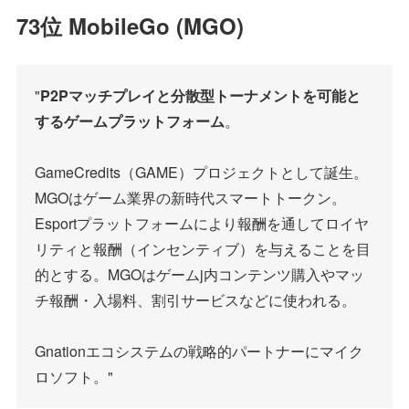
73位 MobileGo (MGO)
"
P2Pマッチプレイと分散型トーナメントを可能と
するゲームプラットフォーム
。
GameCredits（GAME）プロジェクトとして誕生。
MGOはゲーム業界の新時代スマートトークン。
Esportプラットフォームにより報酬を通してロイヤ
リティと報酬（インセンティブ）を与えることを目
的とする。MGOはゲームj内コンテンツ購入やマッ
チ報酬・入場料、割引サービスなどに使われる。
Gnationエコシステムの戦略的パートナーにマイク
ロソフト。"