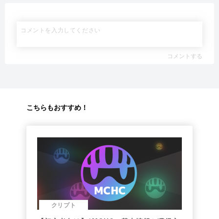
コメントする
こちらもおすすめ！
クリプト