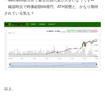
確認時点で時価総額69億円、ATH状態と、かなり期待
されている気も？
以上、