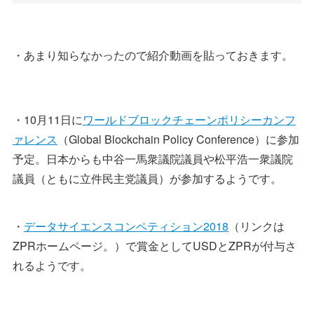
・あまり知らなかったので紹介動画を貼っておきます。
・10月11日に
ワールドブロックチェーンポリシーカンフ
ァレンス
（Global Blockchain Policy Conference）に参加
予定。日本からも中谷一馬衆議院議員や松平浩一衆議院
議員（ともに立件民主党議員）が参加するようです。
・
データサイエンスコンペティション2018
（リンクは
ZPRホームページ。）で賞金としてUSDとZPRが付与さ
れるようです。