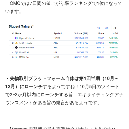
CMCでは7日間の値上がり率ランキングで1位になって
います。
・
先物取引プラットフォーム自体は第4四半期（10月～
12月）にローンチ
するようですね！10月5日のツイート
で2~3か月以内にローンチする旨、エキサイティングアナ
ウンスメントがある旨の発言があるようです。
・Mercatox取引所で最も売買代金が大きいようです👀