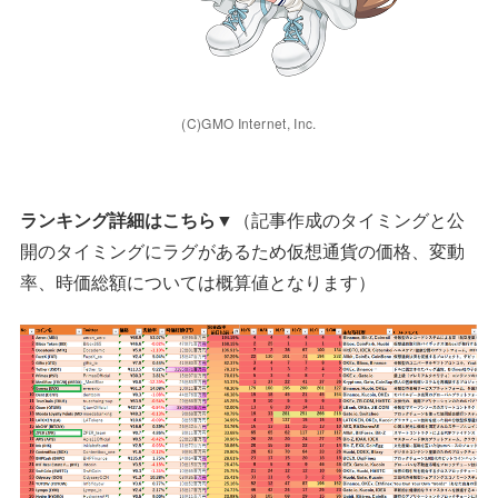
(C)GMO Internet, Inc.
ランキング詳細はこちら▼
（記事作成のタイミングと公
開のタイミングにラグがあるため仮想通貨の価格、変動
率、時価総額については概算値となります）