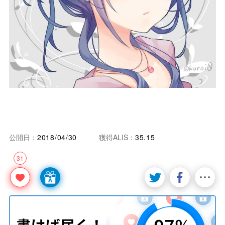
公開日：
2018/04/30
獲得ALIS：
35.15
31