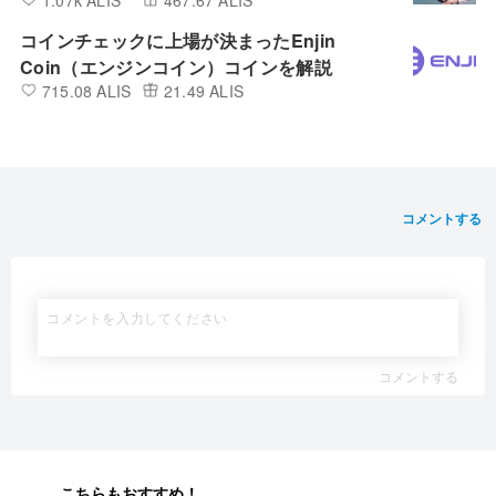
コインチェックに上場が決まったEnjin
Coin（エンジンコイン）コインを解説
715.08 ALIS
21.49 ALIS
コメントする
コメントする
こちらもおすすめ！