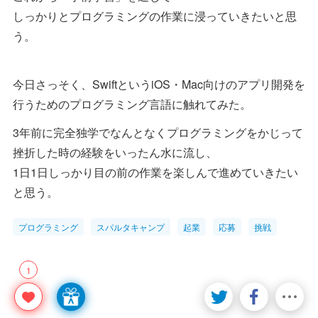
しっかりとプログラミングの作業に浸っていきたいと思
う。
今日さっそく、SwiftというiOS・Mac向けのアプリ開発を
行うためのプログラミング言語に触れてみた。
3年前に完全独学でなんとなくプログラミングをかじって
挫折した時の経験をいったん水に流し、
1日1日しっかり目の前の作業を楽しんで進めていきたい
と思う。
プログラミング
スパルタキャンプ
起業
応募
挑戦
1