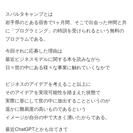
スパルタキャンプとは
岩手県のとある宿舎で1ヶ月間、そこで出会った仲間と共
に「プログラミング」の特訓を受けられるという無料の
プログラムである。
今回それに応募した理由は
最近ビジネスモデルに関する本を読みながら
日々世の中にある様々な事業に触れていくなかで
ビジネスのアイデアを考えること以上に
そのアイデアを実現可能性を踏まえた状態で
実際に形にして世の中に放出することというのが
遥かに難易度の高いものであるという
イメージが自分の中で大きく湧いたからである。
最近ChatGPTとかも出てきて