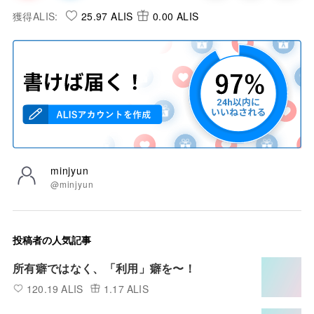
獲得ALIS:
25.97 ALIS
0.00 ALIS
minjyun
@minjyun
投稿者の人気記事
所有癖ではなく、「利用」癖を〜！
120.19 ALIS
1.17 ALIS