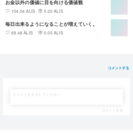
お金以外の価値に目を向ける価値観
104.04 ALIS
5.20 ALIS
毎日出来るようになることが増えていく。
69.48 ALIS
0.00 ALIS
コメントする
コメントする