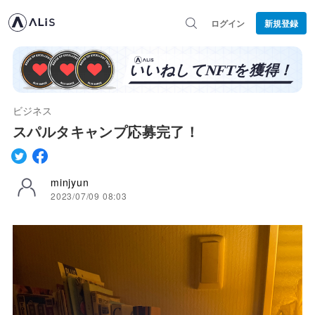
ログイン
新規登録
ビジネス
スパルタキャンプ応募完了！
minjyun
2023/07/09 08:03