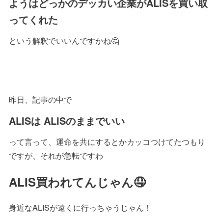
ようはどっかのデッカい企業がALISを買い取
ってくれた
という解釈でいいんですかね🤔
昨日、記事の中で
ALISは ALISのままでいい
って言って、運命を共にするとかカッコつけてたつもり
ですが、それが急転ですわ
ALIS買われてんじゃん🤤
身近なALISが遠くに行っちゃうじゃん！