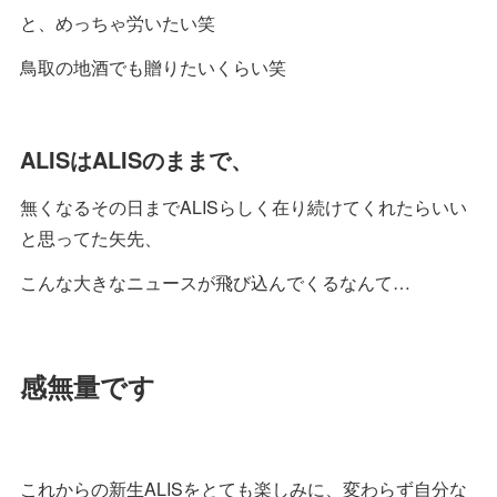
と、めっちゃ労いたい笑
鳥取の地酒でも贈りたいくらい笑
ALISはALISのままで、
無くなるその日までALISらしく在り続けてくれたらいい
と思ってた矢先、
こんな大きなニュースが飛び込んでくるなんて…
感無量です
これからの新生ALISをとても楽しみに、変わらず自分な