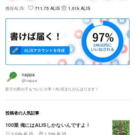
獲得ALIS:
711.75 ALIS
1.01k ALIS
nappa
@nappa
双子の男の子もついに小学！ALISまたがんばります！
投稿者の人気記事
100業 俺にはALISしかないんですよ！
2.06k ALIS
1.56k ALIS