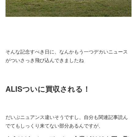
そんな記念すべき日に、なんかもう一つデカいニュース
がついさっき飛び込んできましたね
ALISついに買収される！
だいぶニュアンス違いそうですし、自分も関連記事読ん
でてもしっくり来てない部分あるんですが、