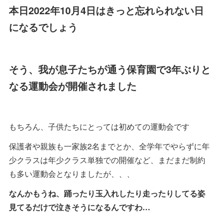
本日2022年10月4日はきっと忘れられない日
になるでしょう
そう、我が息子たちが通う保育園で
3年ぶり
と
なる運動会が開催されました
もちろん、子供たちにとっては初めての運動会です
保護者や親族も一家族2名までとか、全学年でやらずに年
少クラスは年少クラス単独での開催など、まだまだ制約
も多い運動会となりましたが、、、
なんかもうね、踊ったり玉入れしたり走ったりしてる姿
見てるだけで泣きそうになるんですわ…