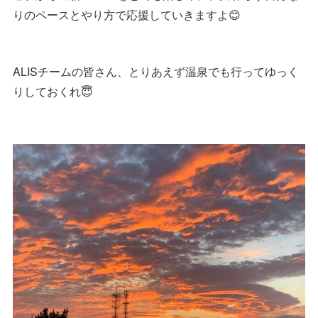
りのペースとやり方で応援していきますよ😊
ALISチームの皆さん、とりあえず温泉でも行ってゆっく
りしておくれ😇