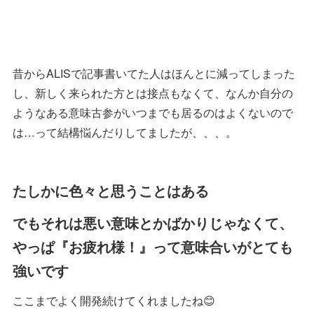
昔からALISで記事書いてた人はほんとに減ってしまった
し、新しく来られた方とは接点もなくて、なんか自分の
ようなある意味古参がいつまでも居るのはよくないので
は…って結構悩んだりしてましたが、、、。
たしかに色々と思うことはある
でもそれは悪い意味とかばかりじゃなくて、
やっぱ『お疲れ様！』って意味合いがとても
強いです
ここまでよく開発続けてくれましたね😊