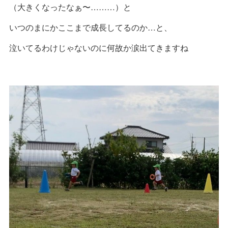
（大きくなったなぁ〜………）と
いつのまにかここまで成長してるのか…と、
泣いてるわけじゃないのに何故か涙出てきますね