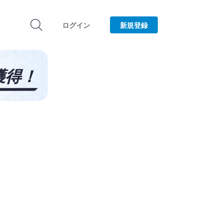
ログイン
新規登録