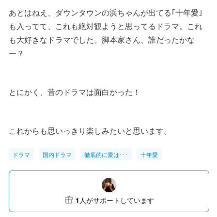
あとはねえ、ダウンタウンの浜ちゃんが出てる｢十年愛｣
も入ってて、これも絶対観ようと思ってるドラマ。これ
も大好きなドラマでした。脚本家さん、誰だったかな
ー？
とにかく、昔のドラマは面白かった！
これからも思いっきり楽しみたいと思います。
ドラマ
国内ドラマ
徹底的に愛は･･･
十年愛
1
人がサポートしています