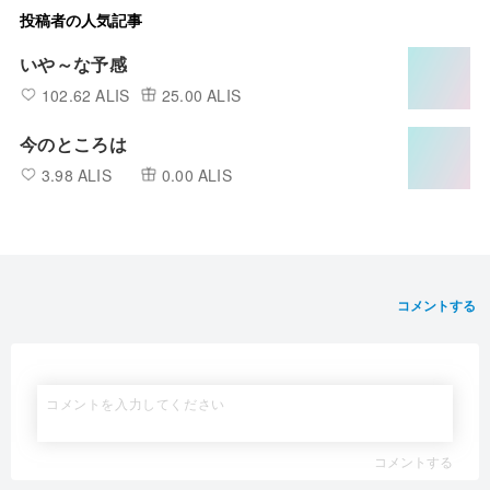
投稿者の人気記事
いや～な予感
102.62 ALIS
25.00 ALIS
今のところは
3.98 ALIS
0.00 ALIS
コメントする
コメントする