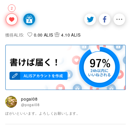
2
獲得ALIS:
0.00 ALIS
4.10 ALIS
pogai08
@pogai08
ぽがいといいます。よろしくお願いします。