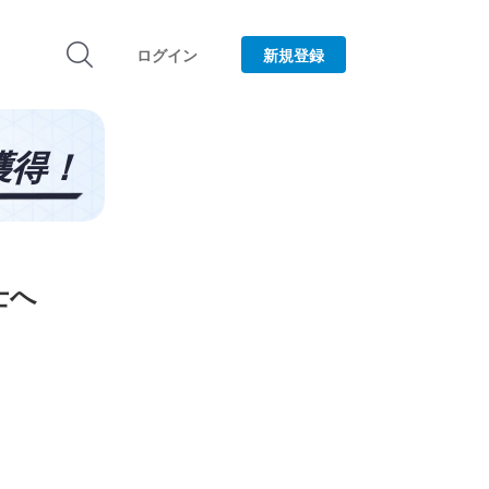
ログイン
新規登録
士へ