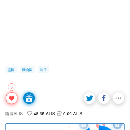
盛岡
動物園
岩手
5
獲得ALIS:
48.65 ALIS
0.00 ALIS