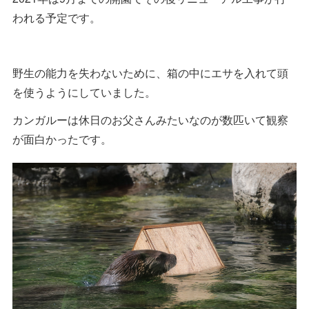
われる予定です。
野生の能力を失わないために、箱の中にエサを入れて頭
を使うようにしていました。
カンガルーは休日のお父さんみたいなのが数匹いて観察
が面白かったです。