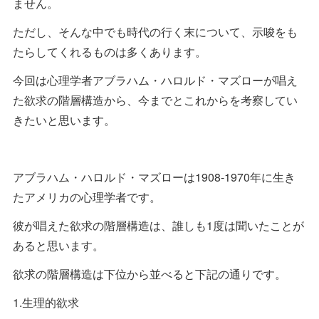
ません。
ただし、そんな中でも時代の行く末について、示唆をも
たらしてくれるものは多くあります。
今回は心理学者アブラハム・ハロルド・マズローが唱え
た欲求の階層構造から、今までとこれからを考察してい
きたいと思います。
アブラハム・ハロルド・マズローは1908-1970年に生き
たアメリカの心理学者です。
彼が唱えた欲求の階層構造は、誰しも1度は聞いたことが
あると思います。
欲求の階層構造は下位から並べると下記の通りです。
1.生理的欲求