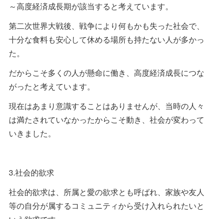
～高度経済成長期が該当すると考えています。
第二次世界大戦後、戦争により何もかも失った社会で、
十分な食料も安心して休める場所も持たない人が多かっ
た。
だからこそ多くの人が懸命に働き、高度経済成長につな
がったと考えています。
現在はあまり意識することはありませんが、当時の人々
は満たされていなかったからこそ動き、社会が変わって
いきました。
3.社会的欲求
社会的欲求は、所属と愛の欲求とも呼ばれ、家族や友人
等の自分が属するコミュニティから受け入れられたいと