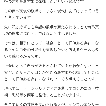
持つ才能を最大限に発揮したいという欲求です。
この自己実現の欲求は、まさに現代にあてはまっている
と考えています。
先に私は必ずしも承認の欲求が満たされることで自己実
現の欲求に進むわけではないと述べました。
それは、相手にとって、社会にとって価値ある存在にな
るために自分の可能性を実現したいと考えるケースも多
いと感じるからです。
社会にとって自分が必要とされているかわからない、不
安だ、だからこそ自分ができる最大限を発揮して社会に
とって価値ある存在になりたい、そう考えることです。
現代では、ソーシャルメディアを通して自分の知識・技
術・思想等を簡単に発信することができます。
そこで多くの共感を集められる人が、インフルエンサー