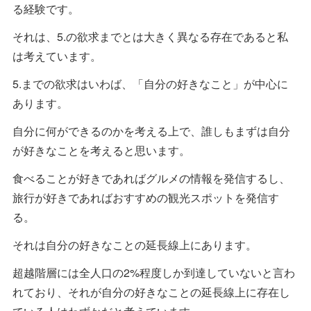
る経験です。
それは、5.の欲求までとは大きく異なる存在であると私
は考えています。
5.までの欲求はいわば、「自分の好きなこと」が中心に
あります。
自分に何ができるのかを考える上で、誰しもまずは自分
が好きなことを考えると思います。
食べることが好きであればグルメの情報を発信するし、
旅行が好きであればおすすめの観光スポットを発信す
る。
それは自分の好きなことの延長線上にあります。
超越階層には全人口の2%程度しか到達していないと言わ
れており、それが自分の好きなことの延長線上に存在し