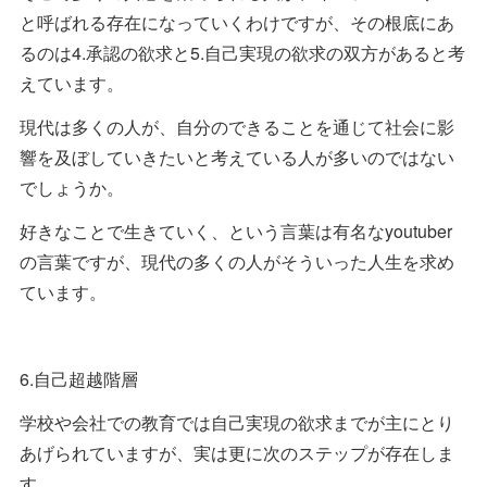
と呼ばれる存在になっていくわけですが、その根底にあ
るのは4.承認の欲求と5.自己実現の欲求の双方があると考
えています。
現代は多くの人が、自分のできることを通じて社会に影
響を及ぼしていきたいと考えている人が多いのではない
でしょうか。
好きなことで生きていく、という言葉は有名なyoutuber
の言葉ですが、現代の多くの人がそういった人生を求め
ています。
6.自己超越階層
学校や会社での教育では自己実現の欲求までが主にとり
あげられていますが、実は更に次のステップが存在しま
す。