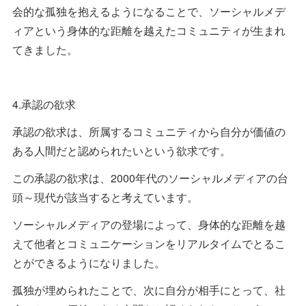
会的な孤独を抱えるようになることで、ソーシャルメデ
ィアという身体的な距離を越えたコミュニティが生まれ
てきました。
4.承認の欲求
承認の欲求は、所属するコミュニティから自分が価値の
ある人間だと認められたいという欲求です。
この承認の欲求は、2000年代のソーシャルメディアの台
頭～現代が該当すると考えています。
ソーシャルメディアの登場によって、身体的な距離を越
えて他者とコミュニケーションをリアルタイムでとるこ
とができるようになりました。
孤独が埋められたことで、次に自分が相手にとって、社