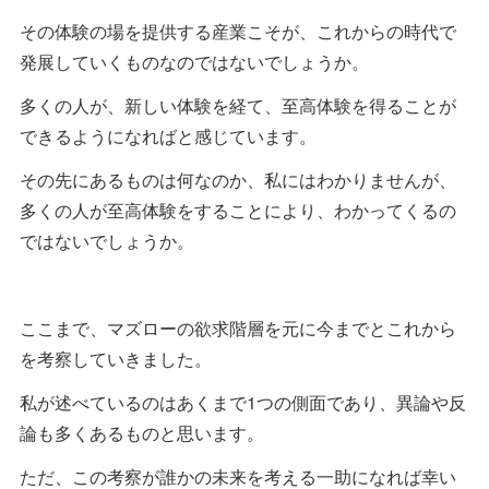
その体験の場を提供する産業こそが、これからの時代で
発展していくものなのではないでしょうか。
多くの人が、新しい体験を経て、至高体験を得ることが
できるようになればと感じています。
その先にあるものは何なのか、私にはわかりませんが、
多くの人が至高体験をすることにより、わかってくるの
ではないでしょうか。
ここまで、マズローの欲求階層を元に今までとこれから
を考察していきました。
私が述べているのはあくまで1つの側面であり、異論や反
論も多くあるものと思います。
ただ、この考察が誰かの未来を考える一助になれば幸い