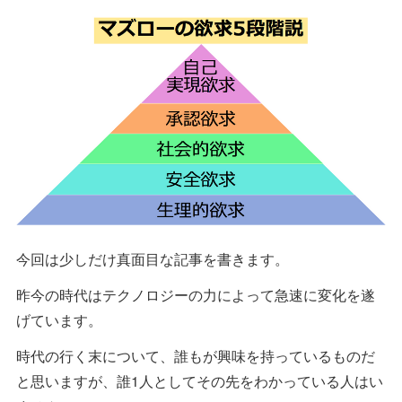
今回は少しだけ真面目な記事を書きます。
昨今の時代はテクノロジーの力によって急速に変化を遂
げています。
時代の行く末について、誰もが興味を持っているものだ
と思いますが、誰1人としてその先をわかっている人はい