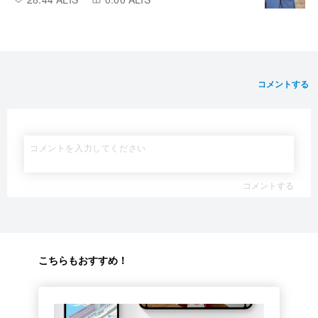
コメントする
コメントする
こちらもおすすめ！