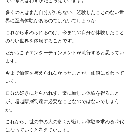
ている人はわずかだと考えています。
多くの人はまだ自分が知らない、経験したことのない世
界に至高体験があるのではないでしょうか。
これから求められるのは、今までの自分が体験したこと
のない世界を体験することです。
だからこそエンターテインメントが流行すると思ってい
ます。
今まで価値を与えられなかったことが、価値に変わって
いく。
自分の好きにとらわれず、常に新しい体験を得ること
が、超越階層到達に必要なことなのではないでしょう
か。
これから、世の中の人の多くが新しい体験を求める時代
になっていくと考えています。