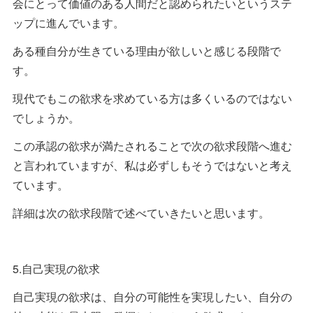
会にとって価値のある人間だと認められたいというステ
ップに進んでいます。
ある種自分が生きている理由が欲しいと感じる段階で
す。
現代でもこの欲求を求めている方は多くいるのではない
でしょうか。
この承認の欲求が満たされることで次の欲求段階へ進む
と言われていますが、私は必ずしもそうではないと考え
ています。
詳細は次の欲求段階で述べていきたいと思います。
5.自己実現の欲求
自己実現の欲求は、自分の可能性を実現したい、自分の