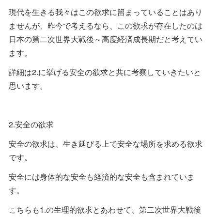
現代を生きる我々はこの欲求に留まっていることはあり
ませんが、昨今で考えるなら、この欲求が存在したのは
日本の第二次世界大戦後～高度経済成長期だと考えてい
ます。
詳細は2.に挙げる安全の欲求と共に考察していきたいと
思います。
2.安全の欲求
安全の欲求は、生き延びる上で安全な場所を求める欲求
です。
安全には身体的な安全も経済的な安全も含まれていま
す。
こちらも1.の生理的欲求とあわせて、第二次世界大戦後