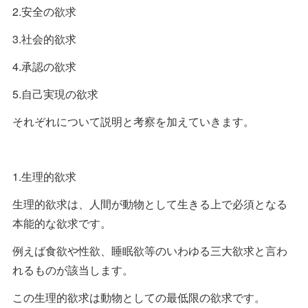
2.安全の欲求
3.社会的欲求
4.承認の欲求
5.自己実現の欲求
それぞれについて説明と考察を加えていきます。
1.生理的欲求
生理的欲求は、人間が動物として生きる上で必須となる
本能的な欲求です。
例えば食欲や性欲、睡眠欲等のいわゆる三大欲求と言わ
れるものが該当します。
この生理的欲求は動物としての最低限の欲求です。