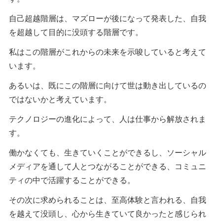
自己超越階層は、マズローが後になって発表した、自我
を超越して目的に没頭する階層です。
私はこの階層がこれからの未来を示唆していると考えて
います。
あるいは、既にこの階層に向けて世は動き出しているの
ではないかと考えています。
テクノロジーの進化によって、人は仕事から解放されま
す。
働かなくても、生きていくことができるし、ソーシャル
メディアを通して人とつながることができる、コミュニ
ティの中で活躍することができる。
その次に求められることは、至高体験と言われる、自我
を越えて没頭し、心から生きていて良かったと感じられ