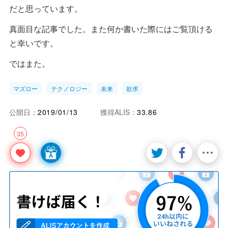
だと思っています。
真面目な記事でした。また何か書いた際にはご覧頂ける
と幸いです。
ではまた。
マズロー
テクノロジー
未来
欲求
公開日：
2019/01/13
獲得ALIS：
33.86
35