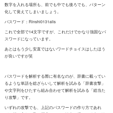
数字を入れる場所も、前でも中でも後ろでも、パターン
化して覚えてしまいましょう。
パスワード：Rinshi0131alis
これで全部で14文字ですが、これだけでかなり強固なパ
スワードになっています。
あとはもう少し安直ではないワードチョイスはしたほう
が良いですが笑
パスワードを解析する際に有名なのが、辞書に載ってい
るような単語を総ざらいして解析を試みる「辞書攻撃」
や文字列をひたすら組み合わせて解析を試みる「総当た
り攻撃」です。
いずれの攻撃でも、上記のパスワードの作り方であれ