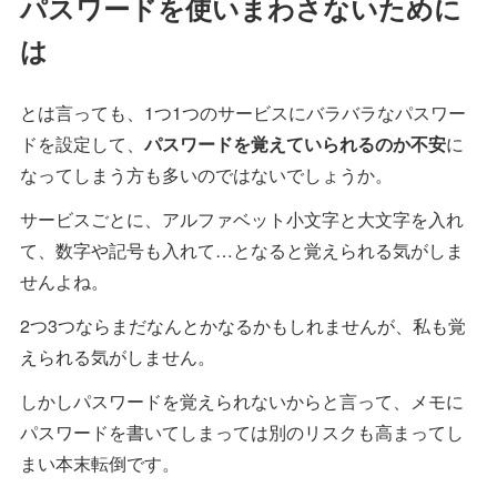
パスワードを使いまわさないために
は
とは言っても、1つ1つのサービスにバラバラなパスワー
ドを設定して、
パスワードを覚えていられるのか不安
に
なってしまう方も多いのではないでしょうか。
サービスごとに、アルファベット小文字と大文字を入れ
て、数字や記号も入れて…となると覚えられる気がしま
せんよね。
2つ3つならまだなんとかなるかもしれませんが、私も覚
えられる気がしません。
しかしパスワードを覚えられないからと言って、メモに
パスワードを書いてしまっては別のリスクも高まってし
まい本末転倒です。