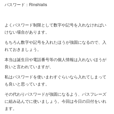
パスワード：Rinshialis
よくパスワード制限として数字や記号を入れなければい
けない場合があります。
もちろん数字や記号を入れたほうが強固になるので、入
れておきましょう。
本当は誕生日や電話番号等の個人情報は入れないほうが
良いと言われていますが、
私はパスワードを使いまわすぐらいなら入れてしまって
も良いと思っています。
その代わりパスワードが強固になるよう、パスフレーズ
に組み込んでに使いましょう。今回は今日の日付をいれ
ます。