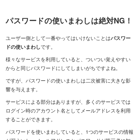
パスワードの使いまわしは絶対NG！
ユーザー側として一番やってはいけないことは
パスワー
ドの使いまわし
です。
様々なサービスを利用していると、ついつい覚えやすい
からと同じパスワードにしてしまいがちですよね。
ですが、パスワードの使いまわしは二次被害に大きな影
響を与えます。
サービスによる部分はありますが、多くのサービスでは
ログイン時のアカウント名としてメールアドレスを利用
することができます。
パスワードを使いまわしていると、1つのサービスの情報