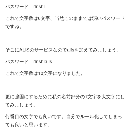
パスワード：rinshi
これで文字数は6文字、当然このままでは弱いパスワード
ですね。
そこにALISのサービスなのでalisを加えてみましょう。
パスワード：rinshialis
これで文字数は10文字になりました。
更に強固にするために私の名前部分の1文字を大文字にし
てみましょう。
何番目の文字でも良いです。自分でルール化してしまっ
ても良いと思います。