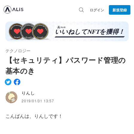
ログイン
新規登録
テクノロジー
【セキュリティ】パスワード管理の
基本のき
りんし
2019/01/31 13:57
こんばんは、りんしです！