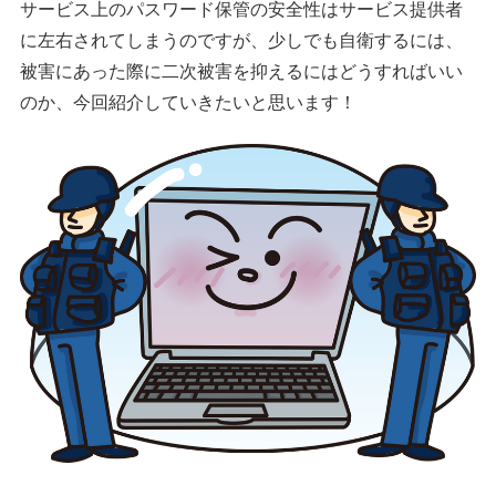
サービス上のパスワード保管の安全性はサービス提供者
に左右されてしまうのですが、少しでも自衛するには、
被害にあった際に二次被害を抑えるにはどうすればいい
のか、今回紹介していきたいと思います！