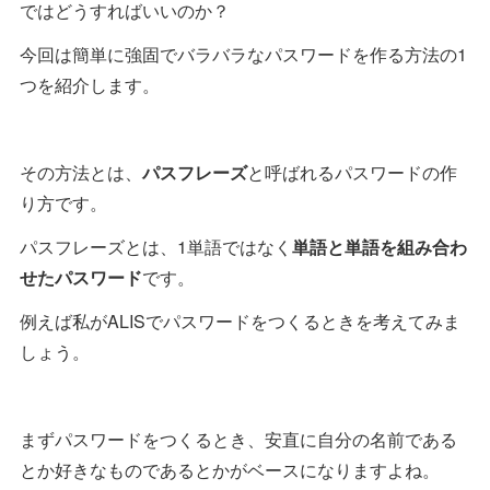
ではどうすればいいのか？
今回は簡単に強固でバラバラなパスワードを作る方法の1
つを紹介します。
その方法とは、
パスフレーズ
と呼ばれるパスワードの作
り方です。
パスフレーズとは、1単語ではなく
単語と単語を組み合わ
せたパスワード
です。
例えば私がALISでパスワードをつくるときを考えてみま
しょう。
まずパスワードをつくるとき、安直に自分の名前である
とか好きなものであるとかがベースになりますよね。