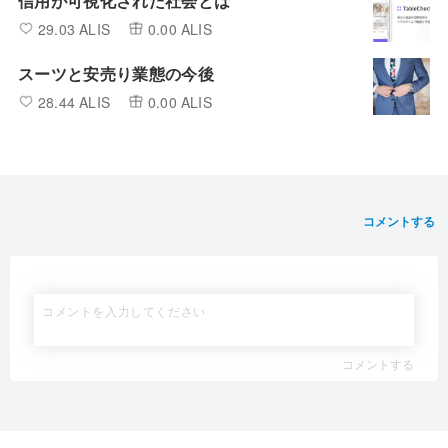
信用が可視化された社会とは
29.03 ALIS
0.00 ALIS
スーツと安売り業態の今後
28.44 ALIS
0.00 ALIS
コメントする
コメントする