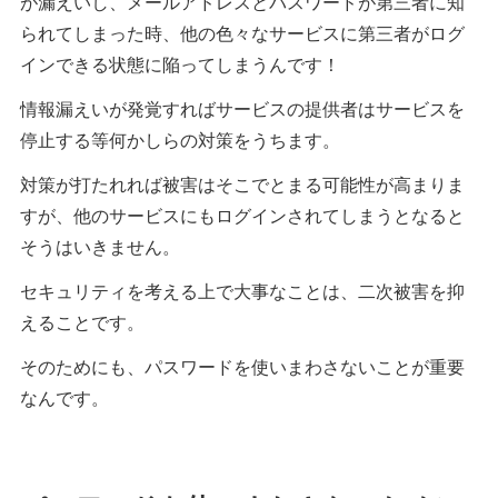
が漏えいし、メールアドレスとパスワードが第三者に知
られてしまった時、他の色々なサービスに第三者がログ
インできる状態に陥ってしまうんです！
情報漏えいが発覚すればサービスの提供者はサービスを
停止する等何かしらの対策をうちます。
対策が打たれれば被害はそこでとまる可能性が高まりま
すが、他のサービスにもログインされてしまうとなると
そうはいきません。
セキュリティを考える上で大事なことは、二次被害を抑
えることです。
そのためにも、パスワードを使いまわさないことが重要
なんです。