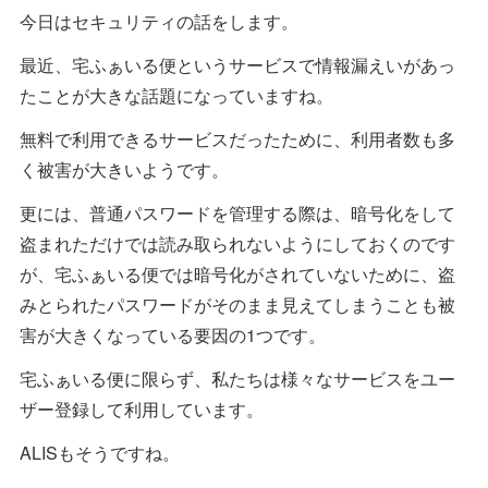
今日はセキュリティの話をします。
最近、宅ふぁいる便というサービスで情報漏えいがあっ
たことが大きな話題になっていますね。
無料で利用できるサービスだったために、利用者数も多
く被害が大きいようです。
更には、普通パスワードを管理する際は、暗号化をして
盗まれただけでは読み取られないようにしておくのです
が、宅ふぁいる便では暗号化がされていないために、盗
みとられたパスワードがそのまま見えてしまうことも被
害が大きくなっている要因の1つです。
宅ふぁいる便に限らず、私たちは様々なサービスをユー
ザー登録して利用しています。
ALISもそうですね。