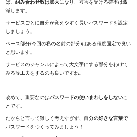
ば、
組み合わせ数は膨大
になり、被害を受ける確率は激
減します。
サービスごとに自分が覚えやすく長いパスワードを設定
しましょう。
ベース部分(今回の私の名前の部分)はある程度固定で良い
と思います。
サービスのジャンルによって大文字にする部分をわけて
みる等工夫をするのも良いですね。
改めて、重要なのは
パスワードの使いまわしをしない
こ
とです。
だからと言って難しく考えすぎず、
自分の好きな言葉で
パスワードをつくってみましょう！