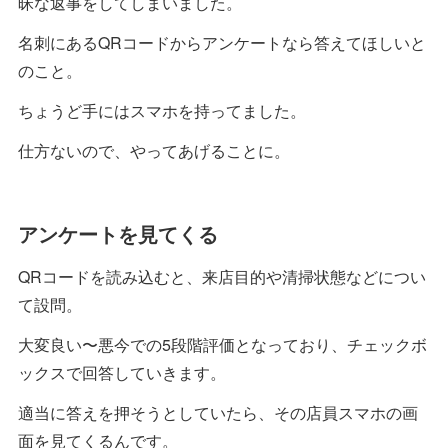
昧な返事をしてしまいました。
名刺にあるQRコードからアンケートなら答えてほしいと
のこと。
ちょうど手にはスマホを持ってました。
仕方ないので、やってあげることに。
アンケートを見てくる
QRコードを読み込むと、来店目的や清掃状態などについ
て設問。
大変良い〜悪今での5段階評価となっており、チェックボ
ックスで回答していきます。
適当に答えを押そうとしていたら、その店員スマホの画
面を見てくるんです。