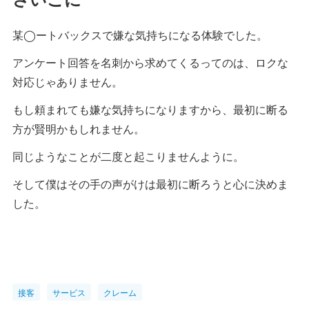
某◯ートバックスで嫌な気持ちになる体験でした。
アンケート回答を名刺から求めてくるってのは、ロクな
対応じゃありません。
もし頼まれても嫌な気持ちになりますから、最初に断る
方が賢明かもしれません。
同じようなことが二度と起こりませんように。
そして僕はその手の声がけは最初に断ろうと心に決めま
した。
接客
サービス
クレーム