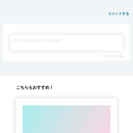
コメントする
コメントする
こちらもおすすめ！