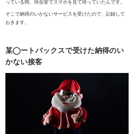
っている間、待合室でスマホを見て待っていたんです。
そこで納得のいかないサービスを受けたので、記録して
おきます。
某◯ートバックスで受けた納得のい
かない接客