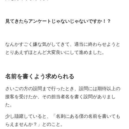
見てきたらアンケートじゃないじゃないですか！？
なんかすごく嫌な気がしてきて、適当に終わらせようと
とりあえずほとんど大変良いにして進めました。
名前を書くよう求められる
さいごの方の設問まで行ったとき、設問には期待以上の
接客を受けたか、その担当者名を書く設問がありまし
た。
少し躊躇していると、「名刺にある僕の名前を書いても
らえませんか？」とのこと。