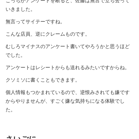
こっちがアンケートを断ると、佐藤は無言で立ち去って
いきました。
無言ってサイテーですね。
こんな店員、逆にクレームものです。
むしろマイナスのアンケート書いてやろうかと思うほど
でした。
アンケートはレシートからも送れるみたいですからね。
クソミソに書くこともできます。
個人情報もつかまれているので、逆恨みされても嫌です
からやりませんが、すごく嫌な気持ちになる体験でし
た。
さいごに