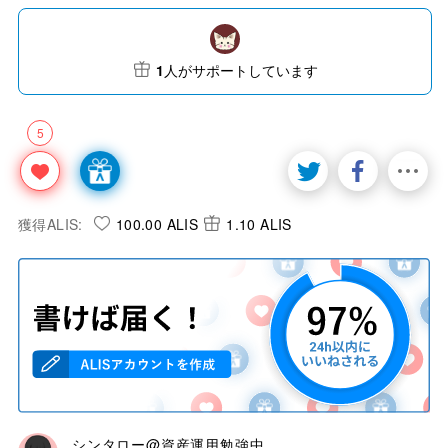
1
人がサポートしています
5
獲得ALIS:
100.00 ALIS
1.10 ALIS
シンタロー@資産運用勉強中