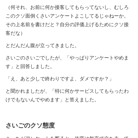
（何それ、お前に何か接客してもらってないし、むしろ
このクソ面倒くさいアンケートよこしてるじゃねーか。
その上名前を書けだと？自分の評価上げるためにクソ接
客だな）
とだんだん腹が立ってきました。
さいごのさいごでしたが、「やっぱりアンケートやめま
す」と回答しました。
「え、あと少しで終わりですよ、ダメですか？」
と聞かれましたが、「特に何かサービスしてもらったわ
けでもないんでやめます」と答えました。
さいごのクソ態度