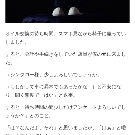
オイル交換の待ち時間、スマホ見ながら椅子に座ってい
しました。
すると、会計や手続きをしていた店員が僕の元に来まし
た。
（シンタロー様、少しよろしいでしょうか」
（もしかして車に異常でもあったかな…）と不安にな
り、聞く態度で「はい」と返事。
すると「待ち時間の間少しだけアンケートよろしいでし
ょうか？」とのこと。
「は？なんだよ、それ」と思いましたが、「はぁ」と曖