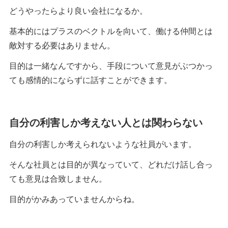
どうやったらより良い会社になるか。
基本的にはプラスのベクトルを向いて、働ける仲間とは
敵対する必要はありません。
目的は一緒なんですから、手段について意見がぶつかっ
ても感情的にならずに話すことができます。
自分の利害しか考えない人とは関わらない
自分の利害しか考えられないような社員がいます。
そんな社員とは目的が異なっていて、どれだけ話し合っ
ても意見は合致しません。
目的がかみあっていませんからね。