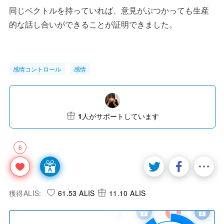
同じベクトルを持っていれば、意見がぶつかっても生産
的な話し合いができることが証明できました。
感情コントロール
感情
1
人がサポートしています
6
獲得ALIS:
61.53 ALIS
11.10 ALIS