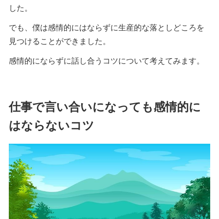
した。
でも、僕は感情的にはならずに生産的な落としどころを
見つけることができました。
感情的にならずに話し合うコツについて考えてみます。
仕事で言い合いになっても感情的に
はならないコツ