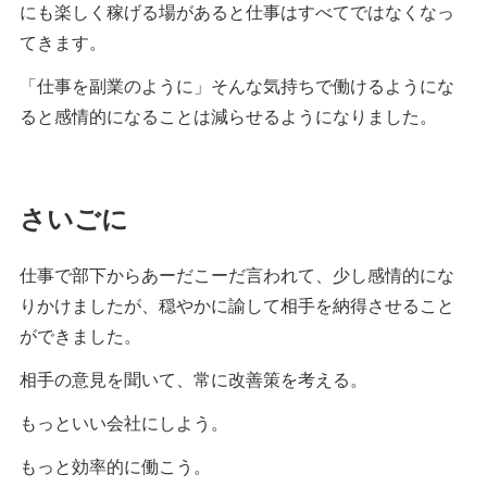
にも楽しく稼げる場があると仕事はすべてではなくなっ
てきます。
「仕事を副業のように」そんな気持ちで働けるようにな
ると感情的になることは減らせるようになりました。
さいごに
仕事で部下からあーだこーだ言われて、少し感情的にな
りかけましたが、穏やかに諭して相手を納得させること
ができました。
相手の意見を聞いて、常に改善策を考える。
もっといい会社にしよう。
もっと効率的に働こう。