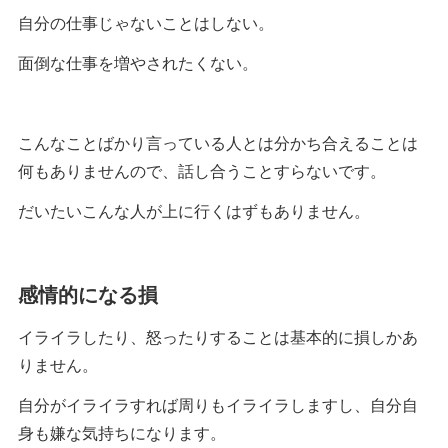
自分の仕事じゃないことはしない。
面倒な仕事を増やされたくない。
こんなことばかり言っている人とは分かち合えることは
何もありませんので、話し合うことすらないです。
だいたいこんな人が上に行くはずもありません。
感情的になる損
イライラしたり、怒ったりすることは基本的に損しかあ
りません。
自分がイライラすれば周りもイライラしますし、自分自
身も嫌な気持ちになります。