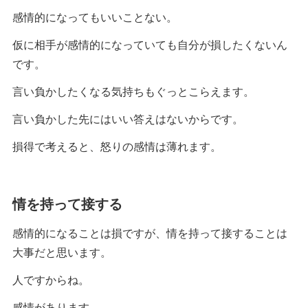
感情的になってもいいことない。
仮に相手が感情的になっていても自分が損したくないん
です。
言い負かしたくなる気持ちもぐっとこらえます。
言い負かした先にはいい答えはないからです。
損得で考えると、怒りの感情は薄れます。
情を持って接する
感情的になることは損ですが、情を持って接することは
大事だと思います。
人ですからね。
感情があります。