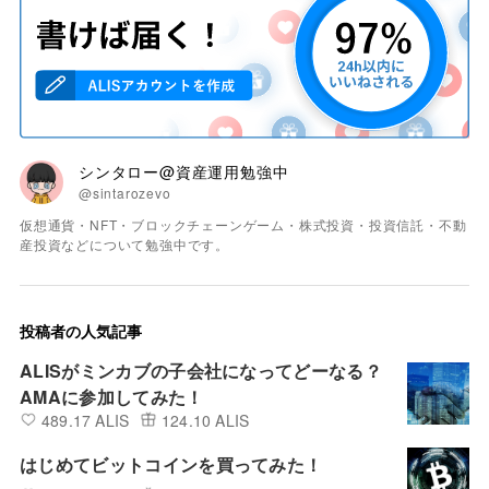
シンタロー@資産運用勉強中
@sintarozevo
仮想通貨・NFT・ブロックチェーンゲーム・株式投資・投資信託・不動
産投資などについて勉強中です。
投稿者の人気記事
ALISがミンカブの子会社になってどーなる？
AMAに参加してみた！
489.17 ALIS
124.10 ALIS
はじめてビットコインを買ってみた！