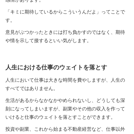
「キミに期待しているからこういうんだよ」ってことで
す。
意見がぶつかったときには打ち負かすのではなく、期待
や情を示して接するといい気がします。
人生における仕事のウェイトを落とす
人生において仕事は大きな時間を費やしますが、人生の
すべてではありません。
生活があるからなかなかやめられないし、どうしても深
刻になってしまいますが、副業やその他の収入を作って
いけると仕事のウェイトを落とすことができます。
投資や副業、これから始まる不動産経営など、仕事以外