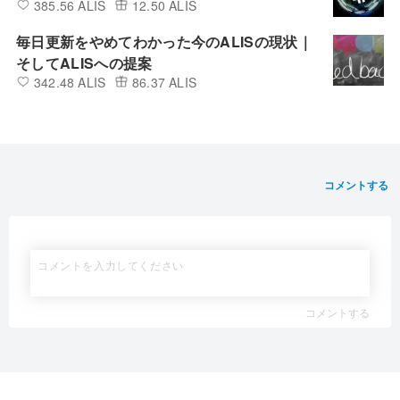
385.56 ALIS
12.50 ALIS
毎日更新をやめてわかった今のALISの現状｜
そしてALISへの提案
342.48 ALIS
86.37 ALIS
コメントする
コメントする