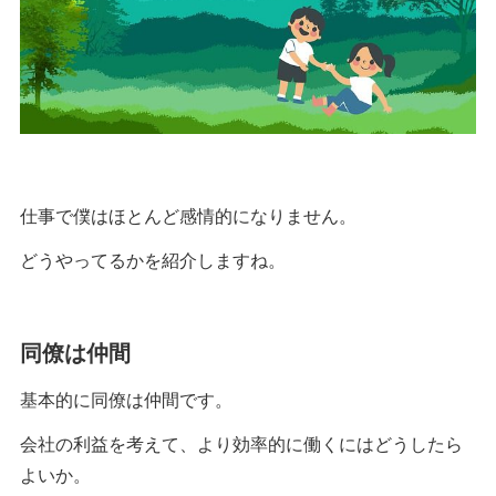
仕事で僕はほとんど感情的になりません。
どうやってるかを紹介しますね。
同僚は仲間
基本的に同僚は仲間です。
会社の利益を考えて、より効率的に働くにはどうしたら
よいか。