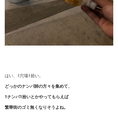
はい、1穴場1拾い。
どっかのナンパ師の方々を集めて、
1ナンパ1拾いとかやってもらえば
繁華街のゴミ無くなりそうよね。