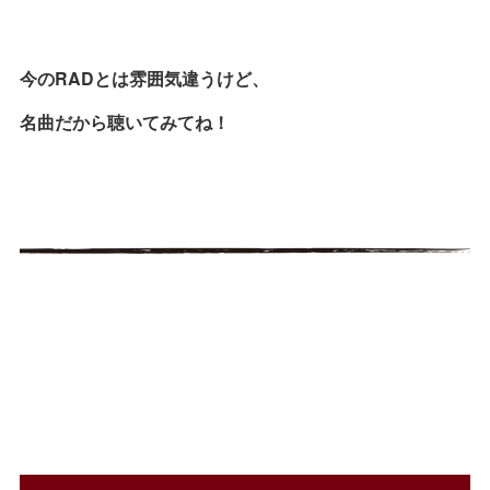
今のRADとは雰囲気違うけど、
名曲だから聴いてみてね！