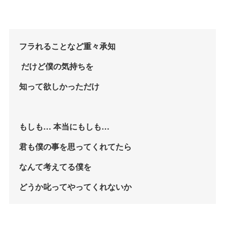
フラれることなど重々承知
だけど僕の気持ちを
知って欲しかっただけ
もしも… 本当にもしも…
君も僕の事を思ってくれてたら
なんて考えてる僕を
どうか叱ってやってくれないか