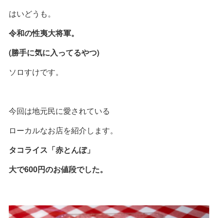
はいどうも。
令和の性夷大将軍。
(勝手に気に入ってるやつ)
ソロすけです。
今回は地元民に愛されている
ローカルなお店を紹介します。
タコライス「赤とんぼ」
大で600円のお値段でした。