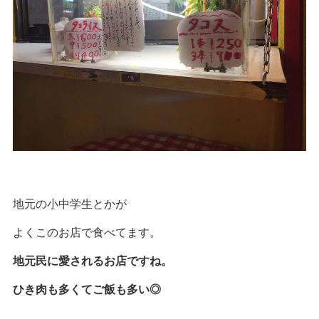
地元の小中学生とかが
よくこのお店で食べてます。
地元民に愛されるお店ですね。
ひき肉も多くてご飯も多い◎