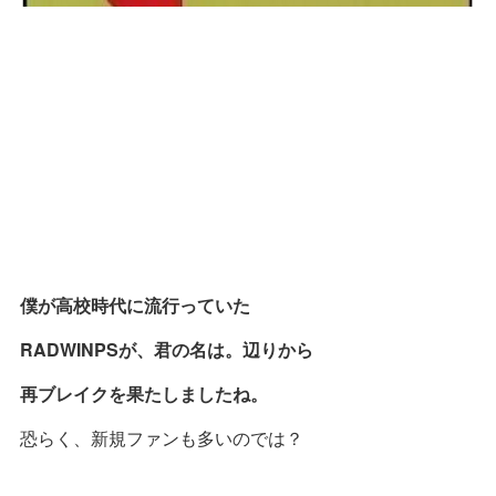
僕が高校時代に流行っていた
RADWINPSが、君の名は。辺りから
再ブレイクを果たしましたね。
恐らく、新規ファンも多いのでは？