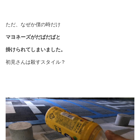
ただ、なぜか僕の時だけ
マヨネーズがだばだばと
掛けられてしまいました。
初見さんは殺すスタイル？