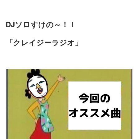
DJソロすけの～！！
「クレイジーラジオ」