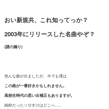
おい新規共、これ知ってっか？
2003年にリリースした名曲やぞ？
(謎の煽り)
色んな曲が出ましたが、今でも僕は
この曲が一番好きかもしれません。
高校生時代の思い出補正もありますが。
純粋だったソロすけはどこへ…。