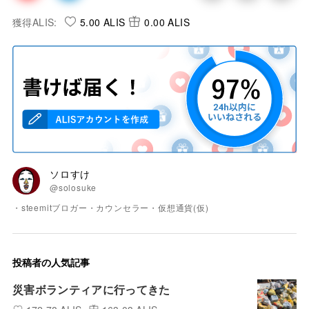
獲得ALIS:
5.00 ALIS
0.00 ALIS
ソロすけ
@solosuke
・steemitブロガー・カウンセラー・仮想通貨(仮)
投稿者の人気記事
災害ボランティアに行ってきた