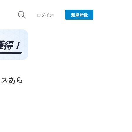
ログイン
新規登録
バイスあら