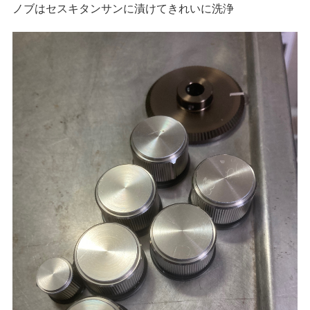
ノブはセスキタンサンに漬けてきれいに洗浄