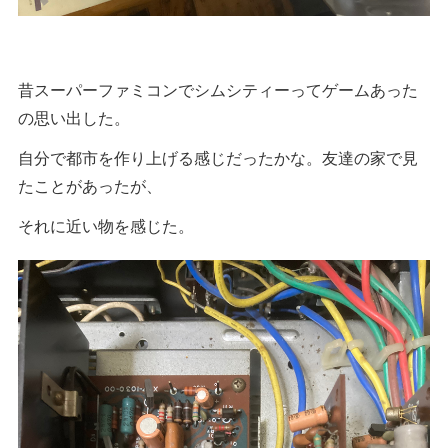
昔スーパーファミコンでシムシティーってゲームあった
の思い出した。
自分で都市を作り上げる感じだったかな。友達の家で見
たことがあったが、
それに近い物を感じた。