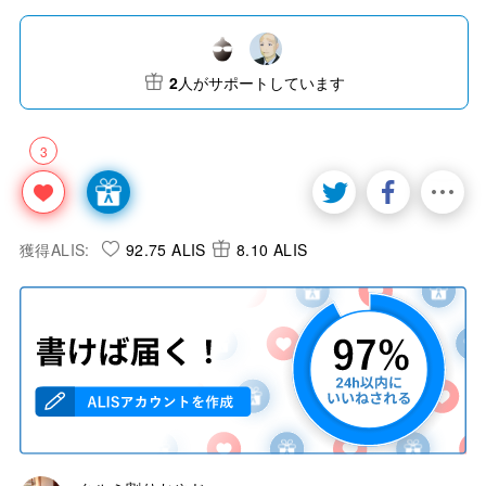
2
人がサポートしています
3
獲得ALIS:
92.75 ALIS
8.10 ALIS