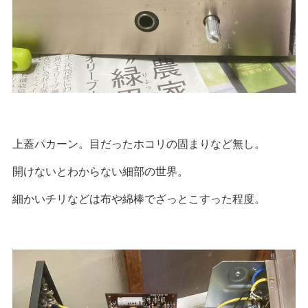
上蓋パカーン。目だったホコリの固まりなど無し。
開けないとわからない細部の世界。
細かいチリなどは布や綿棒でざっとこすった程度。