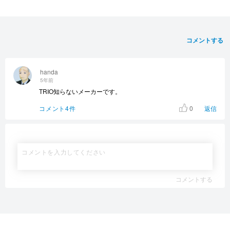
コメントする
handa
5年前
TRIO知らないメーカーです。
0
コメント4件
返信
コメントする