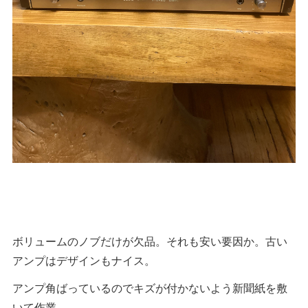
ボリュームのノブだけが欠品。それも安い要因か。古い
アンプはデザインもナイス。
アンプ角ばっているのでキズが付かないよう新聞紙を敷
いて作業。