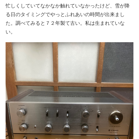
忙しくしていてなかなか触れていなかったけど、雪が降
る日のタイミングでやっとふれあいの時間が出来まし
た。調べてみると７２年製て古い。私は生まれていな
い。