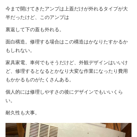
今まで開けてきたアンプは上蓋だけが外れるタイプが大
半だったけど、このアンプは
裏返して下の蓋も外れる。
面白構造。修理する場合はこの構造はかなりたすかるか
もしれない。
家具家電、車何でもそうだけど、外観デザインはいいけ
ど、修理するとなるとかなり大変な作業になったり費用
もかかるものがたくさんある。
個人的には修理しやすさの後にデザインでもいいくら
い。
耐久性も大事。