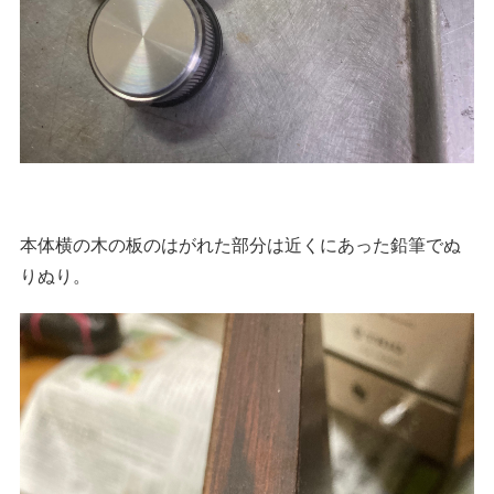
本体横の木の板のはがれた部分は近くにあった鉛筆でぬ
りぬり。