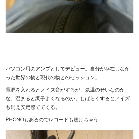
パソコン用のアンプとしてデビュー。自分が存在しなか
った世界の物と現代の物とのセッション。
電源を入れるとノイズ音がするが、気温のせいなのか
な。温まると調子よくなるのか、しばらくするとノイズ
も消え安定感でてくる。
PHONOもあるのでレコードも聴けちゃう。