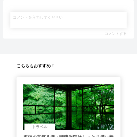
コメントする
こちらもおすすめ！
トラベル
梅雨の京都八瀬・瑠璃光院はしっとり濃い新