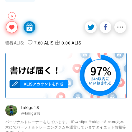
6
獲得ALIS:
7.80 ALIS
0.00 ALIS
takigu18
@takigu18
パーソナルトレーナーをしています。HP→https://takigu18.com/六本
木にてパーソナルトレーニングジムを運営していますダイエット情報等