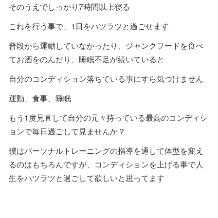
そのうえでしっかり7時間以上寝る
これを行う事で、1日をハツラツと過ごせます
普段から運動していなかったり、ジャンクフードを食べ
てお酒をのんだり、睡眠不足が続いていると
自分のコンディション落ちている事にすら気づけません
運動、食事、睡眠
もう1度見直して自分の元々持っている最高のコンディシ
ョンで毎日過ごして見ませんか？
僕はパーソナルトレーニングの指導を通して体型を変え
るのはもちろんですが、コンディションを上げる事で人
生をハツラツと過ごして欲しいと思ってます