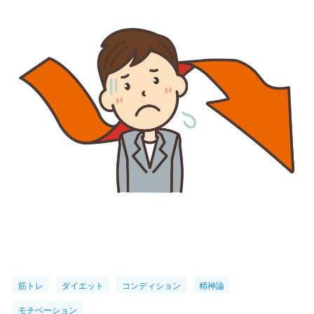
筋トレ
ダイエット
コンディション
精神論
モチベーション