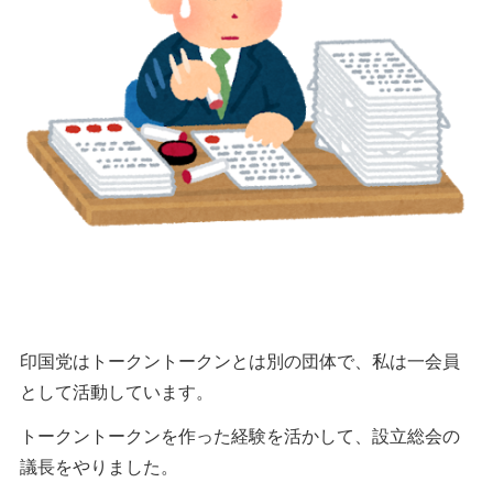
印国党はトークントークンとは別の団体で、私は一会員
として活動しています。
トークントークンを作った経験を活かして、設立総会の
議長をやりました。