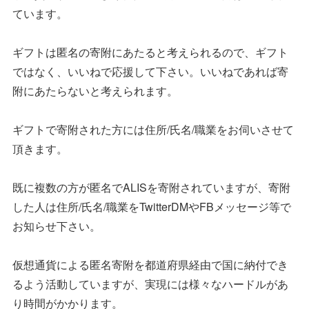
ています。
ギフトは匿名の寄附にあたると考えられるので、ギフト
ではなく、いいねで応援して下さい。いいねであれば寄
附にあたらないと考えられます。
ギフトで寄附された方には住所/氏名/職業をお伺いさせて
頂きます。
既に複数の方が匿名でALISを寄附されていますが、寄附
した人は住所/氏名/職業をTwitterDMやFBメッセージ等で
お知らせ下さい。
仮想通貨による匿名寄附を都道府県経由で国に納付でき
るよう活動していますが、実現には様々なハードルがあ
り時間がかかります。