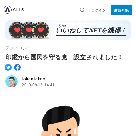
ログイン
新規登録
テクノロジー
印鑑から国民を守る党 設立されました！
tokentoken
2019/09/16 14:41