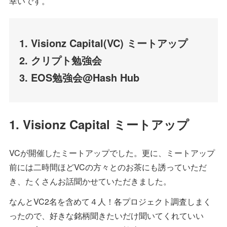
幸いです。
1. Visionz Capital(VC) ミートアップ
2. クリプト勉強会
3. EOS勉強会@Hash Hub
1. Visionz Capital ミートアップ
VCが開催したミートアップでした。更に、ミートアップ
前には二時間ほどVCの方々とのお茶にも誘っていただ
き、たくさんお話聞かせていただきました。
なんとVC2名を含めて４人！各プロジェクト調査しまく
ったので、好きな銘柄聞きたいだけ聞いてくれていい