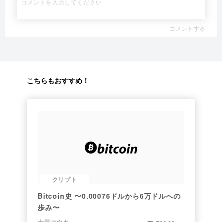
コメントする
こちらもおすすめ！
クリプト
Bitcoin史 〜0.00076ドルから6万ドルへの
歩み〜
大田コウキ