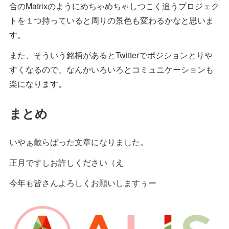
合のMatrixのようにめちゃめちゃしつこく追うプロジェク
トを１つ持っていると周りの景色も変わるかなと思いま
す。
また、そういう銘柄があるとTwitterでポジションとりや
すくなるので、なんかいろいろとコミュニケーションも
楽になります。
まとめ
いやぁ散らばった文章になりました。
正月ですしお許しください（え
今年も皆さんよろしくお願いしますぅー