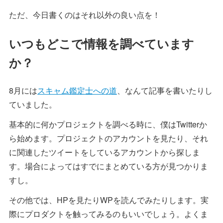
ただ、今日書くのはそれ以外の良い点を！
いつもどこで情報を調べています
か？
8月には
スキャム鑑定士への道
、なんて記事を書いたりし
ていました。
基本的に何かプロジェクトを調べる時に、僕はTwitterか
ら始めます。プロジェクトのアカウントを見たり、それ
に関連したツイートをしているアカウントから探しま
す。場合によってはすでにまとめている方が見つかりま
すし。
その他では、HPを見たりWPを読んでみたりします。実
際にプロダクトを触ってみるのもいいでしょう。よくま