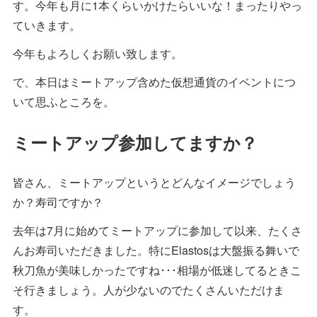
す。今年も月に1本くらいかけたらいいな！まったりやっ
ていきます。
今年もよろしくお願い致します。
で、本日はミートアップ含めた仮想通貨のイベントにつ
いて思ふところを。
ミートアップ参加してますか？
皆さん、ミートアップというとどんなイメージでしょう
か？寿司ですか？
去年は7月に始めてミートアップに参加して以来、たくさ
んお寿司いただきました。特にElastosは大盤振る舞いで
秋刀魚が美味しかったですね･･･相場が低迷してるときこ
そ行きましょう。人が少ないのでたくさんいただけま
す。