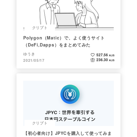
クリプト
Polygon（Matic）で、よく使うサイト
（DeFi,Dapps）をまとめてみた
ゆうき
527.56
ALIS
236.30
2021/05/17
ALIS
クリプト
【初心者向け】JPYCを購入して使ってみま