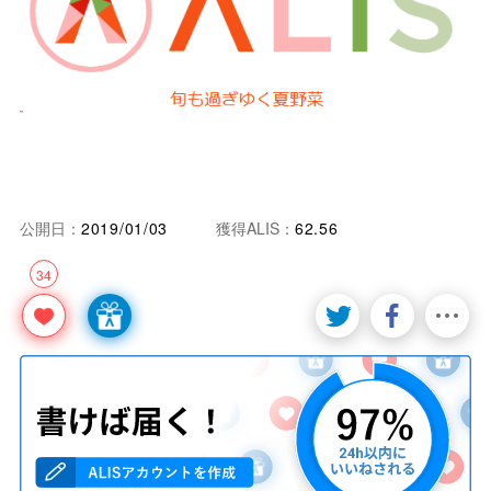
公開日：
2019/01/03
獲得ALIS：
62.56
34