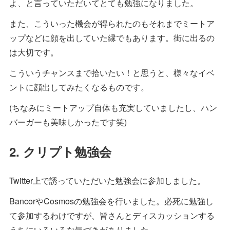
よ、と言っていただいてとても勉強になりました。
また、こういった機会が得られたのもそれまでミートア
ップなどに顔を出していた縁でもあります。街に出るの
は大切です。
こういうチャンスまで拾いたい！と思うと、様々なイベ
ントに顔出してみたくなるものです。
(ちなみにミートアップ自体も充実していましたし、ハン
バーガーも美味しかったです笑)
2. クリプト勉強会
Twitter上で誘っていただいた勉強会に参加しました。
BancorやCosmosの勉強会を行いました。必死に勉強し
て参加するわけですが、皆さんとディスカッションする
うちにいろいろな気づきがありました。