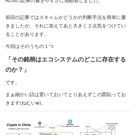
ALISの記事の書きやすさに感動致しました。
前回の記事ではスキャムかどうかの判断手法を簡単に書
きましたが、それに加えてあと大きく２点気をつけてい
ることがあります。
今回はそのうちの１つ
「その銘柄はエコシステムのどこに存在する
のか？」
です。
まぁ細かい話は置いておいてとりあえずこの図貼ってお
きます(ねむいw)。