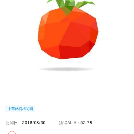
中華銘柄相関図
公開日：
2018/08/30
獲得ALIS：
52.78