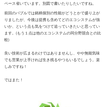
ペース省いています。別図で書いたりしたいですね。
前回のバブルでは銘柄個別の性能がどうとかで盛り上が
りましたが、今後は提携も含めてどのエコシステムが強
いか、という点も気をつけて追っていきたいと思ってい
ます。(もう１点は他のエコシステムの同分野競合との比
較)
良い技術が広まるわけではありませんし、やや無能気味
でも営業が上手ければ生き残るやつもいるでしょう。楽
しみですね！
ではまた！