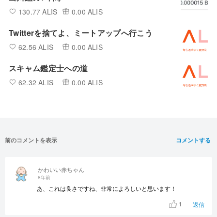
130.77 ALIS
0.00 ALIS
Twitterを捨てよ、ミートアップへ行こう
62.56 ALIS
0.00 ALIS
スキャム鑑定士への道
62.32 ALIS
0.00 ALIS
前のコメントを表示
コメントする
かわいい赤ちゃん
8年前
あ、これは良さですね、非常によろしいと思います！
1
返信