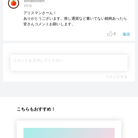
tomatochem
8年前
アリスマンさーん！
ありがとうございます。推し通貨など書いてない銘柄あったら
皆さんコメントお願いします。
0
返信
コメントする
こちらもおすすめ！