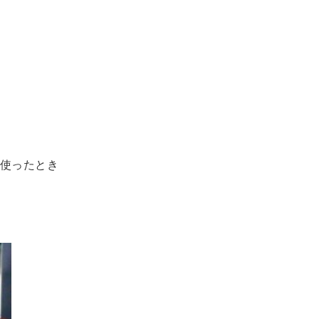
使ったとき