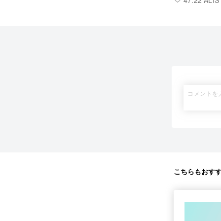
47.22 ALIS
こちらもおす