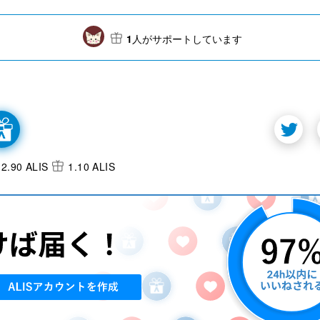
1
人がサポートしています
2.90 ALIS
1.10 ALIS