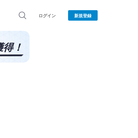
ログイン
新規登録