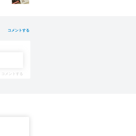
コメントする
コメントする