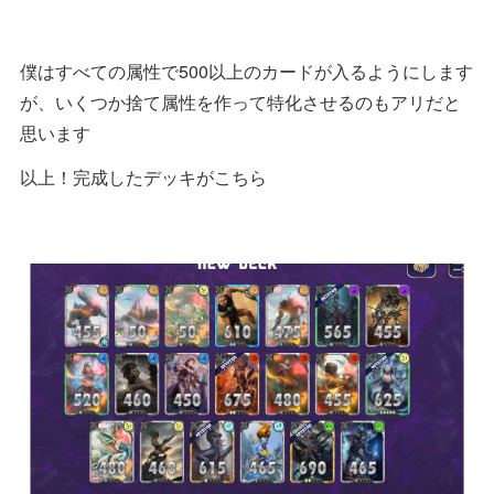
僕はすべての属性で500以上のカードが入るようにします
が、いくつか捨て属性を作って特化させるのもアリだと
思います
以上！完成したデッキがこちら