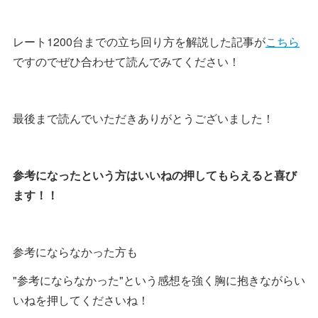
レート1200台までの立ち回り方を解説した記事が
こちら
ですのでぜひ合わせて読んでみてください！
最後まで読んでいただきありがとうございました！
参考になったという方はいいねの押してもらえると喜び
ます！！
参考にならなかった方も
"参考にならなかった"という感想を強く胸に抱きながらい
いねを押してくださいね！