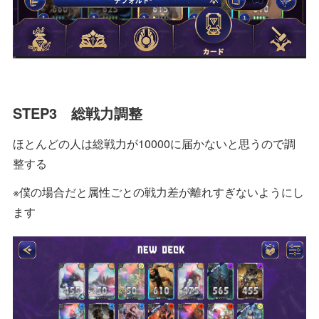
STEP3 総戦力調整
ほとんどの人は総戦力が10000に届かないと思うので調
整する
※僕の場合だと属性ごとの戦力差が離れすぎないようにし
ます