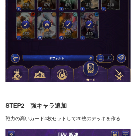
STEP2 強キャラ追加
戦力の高いカード4枚セットして20枚のデッキを作る