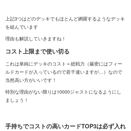
上記3つはどのデッキでもほとんど網羅するようなデッキ
を組んでいます
理由も解説していきますね！
コスト上限まで使い切る
これは単純にデッキのコスト＝総戦力（厳密にはフィー
ルドカードが入っているので若干違いますが…）なので
当然高い方がいいです！
特別な理由がない限りは10000ジャストになるようにし
ましょう！
手持ちでコストの高いカードTOP3は必ず入れ