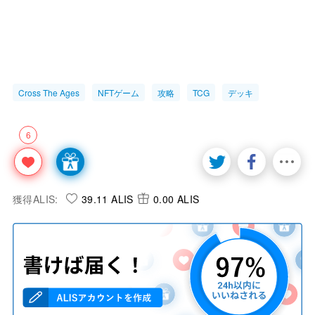
Cross The Ages
NFTゲーム
攻略
TCG
デッキ
6
獲得ALIS:
39.11 ALIS
0.00 ALIS