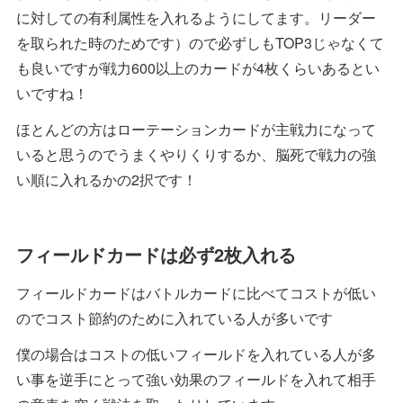
に対しての有利属性を入れるようにしてます。リーダー
を取られた時のためです）ので必ずしもTOP3じゃなくて
も良いですが戦力600以上のカードが4枚くらいあるとい
いですね！
ほとんどの方はローテーションカードが主戦力になって
いると思うのでうまくやりくりするか、脳死で戦力の強
い順に入れるかの2択です！
フィールドカードは必ず2枚入れる
フィールドカードはバトルカードに比べてコストが低い
のでコスト節約のために入れている人が多いです
僕の場合はコストの低いフィールドを入れている人が多
い事を逆手にとって強い効果のフィールドを入れて相手