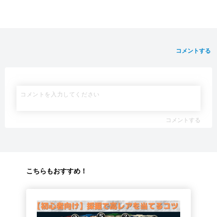
コメントする
コメントする
こちらもおすすめ！