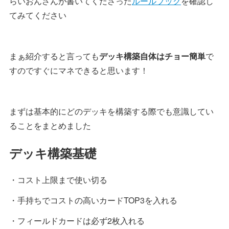
らいおんさんが書いてくださった
ルールブック
を確認し
てみてください
まぁ紹介すると言っても
デッキ構築自体はチョー簡単
で
すのですぐにマネできると思います！
まずは基本的にどのデッキを構築する際でも意識してい
ることをまとめました
デッキ構築基礎
・コスト上限まで使い切る
・手持ちでコストの高いカードTOP3を入れる
・フィールドカードは必ず2枚入れる