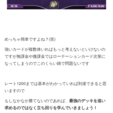
めっちゃ簡単ですよね？(笑)
強いカードが複数体いればもっと考えないといけないの
ですが無課金や微課金ではローテーションカード次第に
なってしまうのでこのくらい雑で問題ないです
レート1200までは基本がわかっていれば到達できると思
いますので
もしなかなか勝てないのであれば、
最強のデッキを追い
求めるのではなく立ち回りを学んでいきましょう！