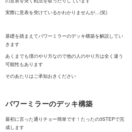
の意表を突く戦法を取ったりしています
実際に意表を突けているかわかりませんが…(笑)
基礎を踏まえてパワーミラーのデッキ構築を解説してい
きます
あくまでも僕のやり方なので他の人のやり方は全く違う
可能性もあります
そのあたりはご承知おきください
パワーミラーのデッキ構築
最初に言った通りチョー簡単です！たったの3STEPで完
成します