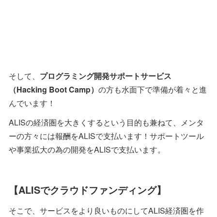
そして、
プログラミング開発サポートサービス
（Hacking Boot Camp）
の方も水面下で準備が着々と進
んでいます！
ALISの経済圏を大きくするという目的も兼ねて、メンタ
ーの方々には報酬をALISで支払います！サポートツール
や事業拡大の為の開発をALISで支払います。
【ALISでクラウドファンディング】
そこで、サービスをより良いものにしてALIS経済圏を作