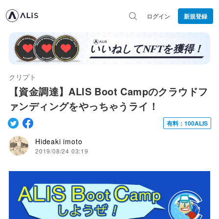
ログイン
新規登録
クリプト
【資金調達】ALIS Boot Campのクラウドフ
ァンディングをやっちゃうライ！
有料：100ALIS
Hideaki imoto
2019/08/24 03:19