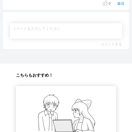
0
返信
コメントする
こちらもおすすめ！