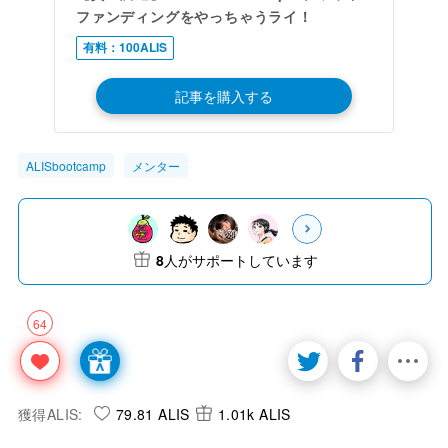
ファンディングをやっちゃうライ！
有料：100ALIS
記事を購入する
ALISbootcamp
メンター
8
人がサポートしています
64
獲得ALIS:
79.81 ALIS
1.01k ALIS