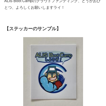
ALIS Boot Campのクラウドファンディング、どうかおひ
とつ、よろしくお願いしますライ！
【ステッカーのサンプル】