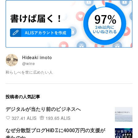
Hideaki imoto
@wine
和らしべを世に広めたい人
投稿者の人気記事
デジタルが当たり前のビジネスへ
327.41 ALIS
193.65 ALIS
なぜ分散型ブログHiÐΞに4000万円の支援が
来たのか