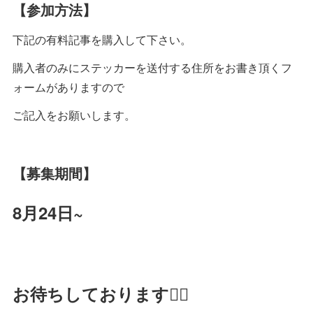
【参加方法】
下記の有料記事を購入して下さい。
購入者のみにステッカーを送付する住所をお書き頂くフ
ォームがありますので
ご記入をお願いします。
【募集期間】
8月24日~
お待ちしております🙇‍♂️