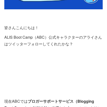
皆さんこんにちは！
ALIS Boot Camp（ABC）公式キャラクターのアライさん
はツイッターフォローしてくれたかな？
現在ABCでは
ブロガーサポートサービス（Blogging