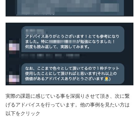
実際の課題に感じている事を深掘りさせて頂き、次に繋
げるアドバイスを行っています。他の事例を見たい方は
以下をクリック