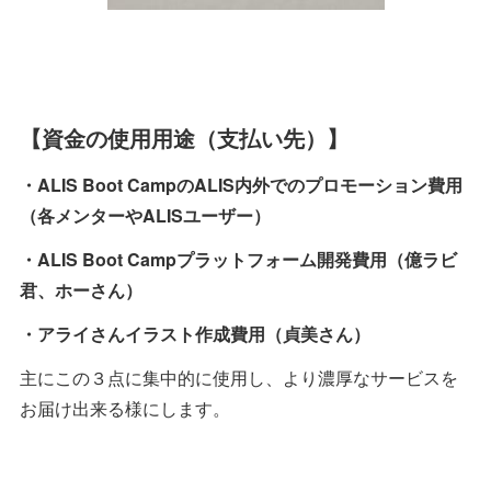
【資金の使用用途（支払い先）】
・ALIS Boot CampのALIS内外でのプロモーション費用
（各メンターやALISユーザー）
・ALIS Boot Campプラットフォーム開発費用（億ラビ
君、ホーさん）
・アライさんイラスト作成費用（貞美さん）
主にこの３点に集中的に使用し、より濃厚なサービスを
お届け出来る様にします。