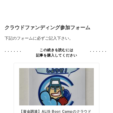
クラウドファンディング参加フォーム
下記のフォームに必ずご記入下さい。
この続きを読むには
記事を購入してください
【資金調達】ALIS Boot Campのクラウド