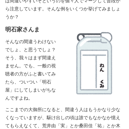
は間違いやすいぞというのを個々人でマークして普段か
ら注意しています。そんな例をいくつか挙げてみましょ
うか？
明石家さんま
そんなの間違うわけない
でしょ、と思うでしょ？
そう、我々はまず間違え
ません。でも、一般の視
聴者の方がふと書いてみ
たら、ついつい「明石
屋」にしてしまいがちな
んですよね。
ここまでの大御所になると、間違う人はもうかなり少な
くなっていますが、駆け出しの頃は誰でもなかなか憶え
てもらえなくて、荒井由「実」とか桑田佳「祐」とか木