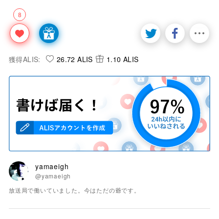
8
獲得ALIS:
26.72 ALIS
1.10 ALIS
yamaeigh
@yamaeigh
放送局で働いていました。今はただの爺です。