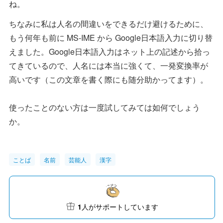
ね。
ちなみに私は人名の間違いをできるだけ避けるために、
もう何年も前に MS-IME から Google日本語入力に切り替
えました。Google日本語入力はネット上の記述から拾っ
てきているので、人名には本当に強くて、一発変換率が
高いです（この文章を書く際にも随分助かってます）。
使ったことのない方は一度試してみては如何でしょう
か。
ことば
名前
芸能人
漢字
1
人がサポートしています