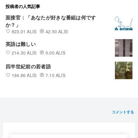
投稿者の人気記事
面接官：「あなたが好きな番組は何です
か？」
823.01 ALIS
42.50 ALIS
英語は難しい
214.30 ALIS
0.00 ALIS
四半世紀前の若者語
194.86 ALIS
7.10 ALIS
コメントする