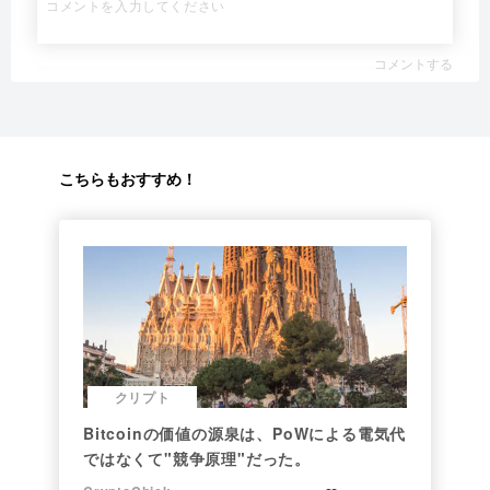
コメントする
こちらもおすすめ！
クリプト
Bitcoinの価値の源泉は、PoWによる電気代
ではなくて"競争原理"だった。