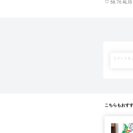
58.70 ALIS
こちらもおす