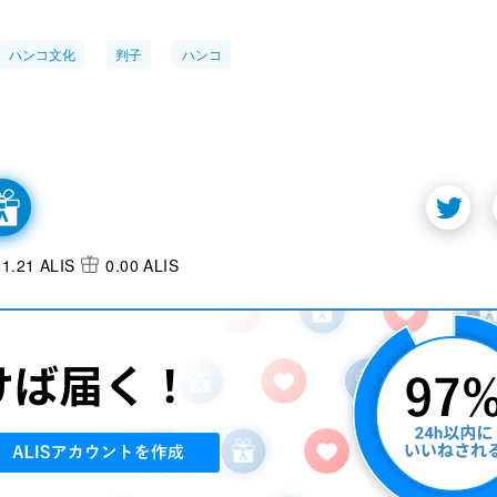
ハンコ文化
判子
ハンコ
1.21 ALIS
0.00 ALIS