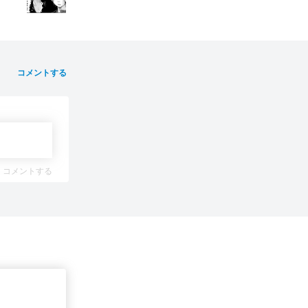
コメントする
コメントする