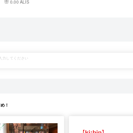
0.00 ALIS
すめ！